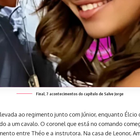
Final, 7 acontecimentos do capítulo de Salve Jorge
levada ao regimento junto com Júnior, enquanto Élcio 
ido a um cavalo. O coronel que está no comando começ
mento entre Théo e a instrutora. Na casa de Leonor, 