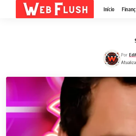
Início
Finanç
Por
Edi
Atualiz