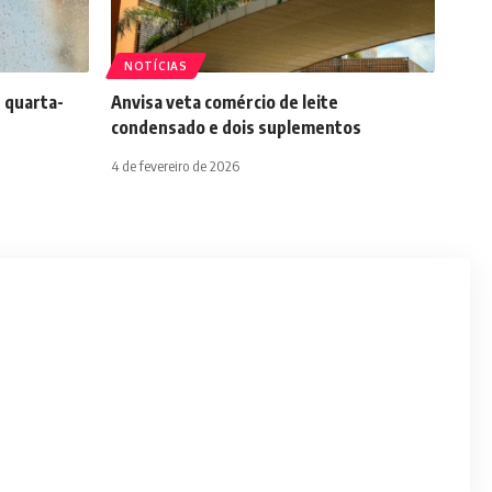
NOTÍCIAS
 quarta-
Anvisa veta comércio de leite
condensado e dois suplementos
4 de fevereiro de 2026