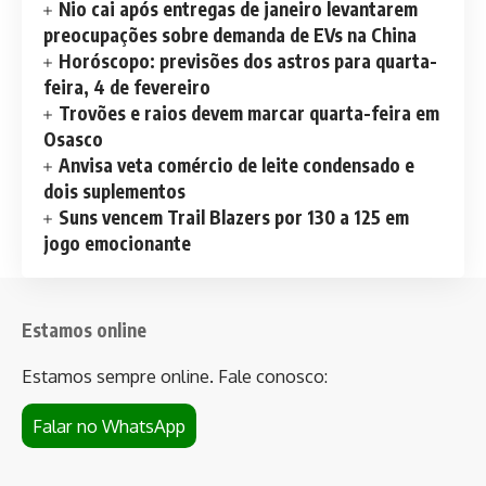
Nio cai após entregas de janeiro levantarem
preocupações sobre demanda de EVs na China
Horóscopo: previsões dos astros para quarta-
feira, 4 de fevereiro
Trovões e raios devem marcar quarta-feira em
Osasco
Anvisa veta comércio de leite condensado e
dois suplementos
Suns vencem Trail Blazers por 130 a 125 em
jogo emocionante
Estamos online
Estamos sempre online. Fale conosco:
Falar no WhatsApp