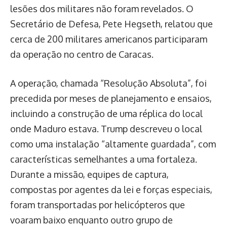
lesões dos militares não foram revelados. O
Secretário de Defesa, Pete Hegseth, relatou que
cerca de 200 militares americanos participaram
da operação no centro de Caracas.
A operação, chamada “Resolução Absoluta”, foi
precedida por meses de planejamento e ensaios,
incluindo a construção de uma réplica do local
onde Maduro estava. Trump descreveu o local
como uma instalação “altamente guardada”, com
características semelhantes a uma fortaleza.
Durante a missão, equipes de captura,
compostas por agentes da lei e forças especiais,
foram transportadas por helicópteros que
voaram baixo enquanto outro grupo de