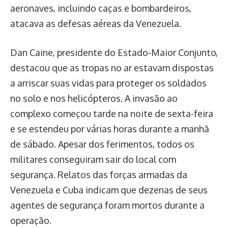
aeronaves, incluindo caças e bombardeiros,
atacava as defesas aéreas da Venezuela.
Dan Caine, presidente do Estado-Maior Conjunto,
destacou que as tropas no ar estavam dispostas
a arriscar suas vidas para proteger os soldados
no solo e nos helicópteros. A invasão ao
complexo começou tarde na noite de sexta-feira
e se estendeu por várias horas durante a manhã
de sábado. Apesar dos ferimentos, todos os
militares conseguiram sair do local com
segurança. Relatos das forças armadas da
Venezuela e Cuba indicam que dezenas de seus
agentes de segurança foram mortos durante a
operação.