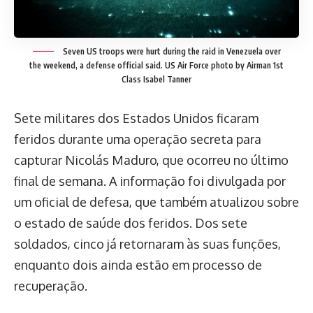
Seven US troops were hurt during the raid in Venezuela over
the weekend, a defense official said.
US Air Force photo by Airman 1st
Class Isabel Tanner
Sete militares dos Estados Unidos ficaram
feridos durante uma operação secreta para
capturar Nicolás Maduro, que ocorreu no último
final de semana. A informação foi divulgada por
um oficial de defesa, que também atualizou sobre
o estado de saúde dos feridos. Dos sete
soldados, cinco já retornaram às suas funções,
enquanto dois ainda estão em processo de
recuperação.