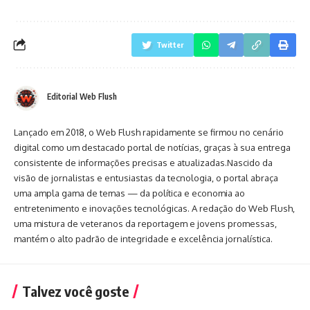
Twitter
Editorial Web Flush
Lançado em 2018, o Web Flush rapidamente se firmou no cenário
digital como um destacado portal de notícias, graças à sua entrega
consistente de informações precisas e atualizadas.Nascido da
visão de jornalistas e entusiastas da tecnologia, o portal abraça
uma ampla gama de temas — da política e economia ao
entretenimento e inovações tecnológicas. A redação do Web Flush,
uma mistura de veteranos da reportagem e jovens promessas,
mantém o alto padrão de integridade e excelência jornalística.
Talvez você goste