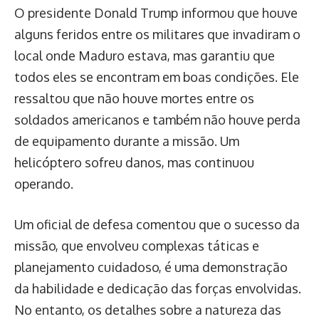
O presidente Donald Trump informou que houve
alguns feridos entre os militares que invadiram o
local onde Maduro estava, mas garantiu que
todos eles se encontram em boas condições. Ele
ressaltou que não houve mortes entre os
soldados americanos e também não houve perda
de equipamento durante a missão. Um
helicóptero sofreu danos, mas continuou
operando.
Um oficial de defesa comentou que o sucesso da
missão, que envolveu complexas táticas e
planejamento cuidadoso, é uma demonstração
da habilidade e dedicação das forças envolvidas.
No entanto, os detalhes sobre a natureza das