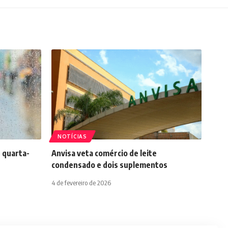
NOTÍCIAS
 quarta-
Anvisa veta comércio de leite
condensado e dois suplementos
4 de fevereiro de 2026