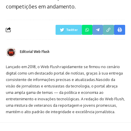
competições em andamento.
Twitter
Editorial Web Flush
Lançado em 2018, o Web Flush rapidamente se firmou no cenário
digital como um destacado portal de notícias, graças à sua entrega
consistente de informações precisas e atualizadas.Nascido da
visão de jornalistas e entusiastas da tecnologia, o portal abraça
uma ampla gama de temas — da política e economia ao
entretenimento e inovações tecnológicas. A redação do Web Flush,
uma mistura de veteranos da reportagem e jovens promessas,
mantém o alto padrão de integridade e excelência jornalística.