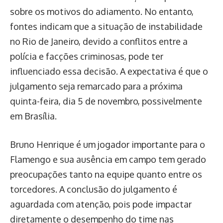
sobre os motivos do adiamento. No entanto,
fontes indicam que a situação de instabilidade
no Rio de Janeiro, devido a conflitos entre a
polícia e facções criminosas, pode ter
influenciado essa decisão. A expectativa é que o
julgamento seja remarcado para a próxima
quinta-feira, dia 5 de novembro, possivelmente
em Brasília.
Bruno Henrique é um jogador importante para o
Flamengo e sua ausência em campo tem gerado
preocupações tanto na equipe quanto entre os
torcedores. A conclusão do julgamento é
aguardada com atenção, pois pode impactar
diretamente o desempenho do time nas