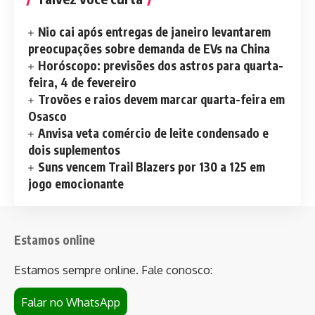
Nio cai após entregas de janeiro levantarem
preocupações sobre demanda de EVs na China
Horóscopo: previsões dos astros para quarta-
feira, 4 de fevereiro
Trovões e raios devem marcar quarta-feira em
Osasco
Anvisa veta comércio de leite condensado e
dois suplementos
Suns vencem Trail Blazers por 130 a 125 em
jogo emocionante
Estamos online
Estamos sempre online. Fale conosco:
Falar no WhatsApp