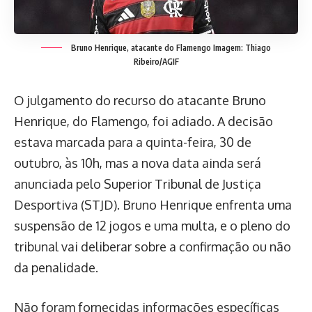
Bruno Henrique, atacante do Flamengo
Imagem: Thiago
Ribeiro/AGIF
O julgamento do recurso do atacante Bruno
Henrique, do Flamengo, foi adiado. A decisão
estava marcada para a quinta-feira, 30 de
outubro, às 10h, mas a nova data ainda será
anunciada pelo Superior Tribunal de Justiça
Desportiva (STJD). Bruno Henrique enfrenta uma
suspensão de 12 jogos e uma multa, e o pleno do
tribunal vai deliberar sobre a confirmação ou não
da penalidade.
Não foram fornecidas informações específicas