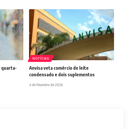
NOTÍCIAS
 quarta-
Anvisa veta comércio de leite
condensado e dois suplementos
4 de fevereiro de 2026