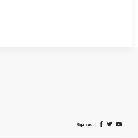
Siga-nos