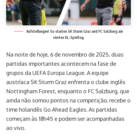
Aufstellungen! So starten SK Sturm Graz und FC Salzburg am
vierten EL-Spieltag
Na noite de hoje, 6 de novembro de 2025, duas
partidas importantes acontecem na fase de
grupos da UEFA Europa League. A equipe
austríaca SK Sturm Graz enfrenta o clube inglês
Nottingham Forest, enquanto o FC Salzburg, que
ainda não somou pontos na competição, recebe o
time holandês Go Ahead Eagles. As partidas
começam às 18h45 e podem ser acompanhadas
ao vivo.