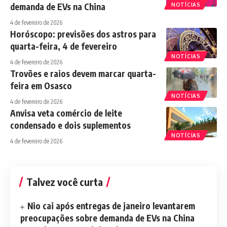
demanda de EVs na China
NOTÍCIAS
4 de fevereiro de 2026
Horóscopo: previsões dos astros para
quarta-feira, 4 de fevereiro
NOTÍCIAS
4 de fevereiro de 2026
Trovões e raios devem marcar quarta-
feira em Osasco
NOTÍCIAS
4 de fevereiro de 2026
Anvisa veta comércio de leite
condensado e dois suplementos
NOTÍCIAS
4 de fevereiro de 2026
Talvez você curta
Nio cai após entregas de janeiro levantarem
preocupações sobre demanda de EVs na China