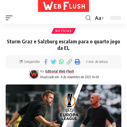
Aa
NOTÍCIAS
Sturm Graz e Salzburg escalam para o quarto jogo
da EL
Compartilhe
2 min. de leitura
Por
Editorial Web Flush
Atualizado em: 6 de novembro de 2025 14:49