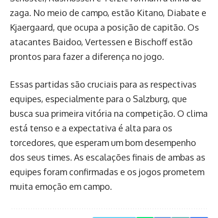
zaga. No meio de campo, estão Kitano, Diabate e
Kjaergaard, que ocupa a posição de capitão. Os
atacantes Baidoo, Vertessen e Bischoff estão
prontos para fazer a diferença no jogo.
Essas partidas são cruciais para as respectivas
equipes, especialmente para o Salzburg, que
busca sua primeira vitória na competição. O clima
está tenso e a expectativa é alta para os
torcedores, que esperam um bom desempenho
dos seus times. As escalações finais de ambas as
equipes foram confirmadas e os jogos prometem
muita emoção em campo.