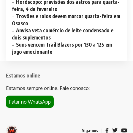
Horóscopo: previsões dos astros para quarta-
feira, 4 de fevereiro
Trovões e raios devem marcar quarta-feira em
Osasco
Anvisa veta comércio de leite condensado e
dois suplementos
Suns vencem Trail Blazers por 130 a 125 em
jogo emocionante
Estamos online
Estamos sempre online. Fale conosco:
Falar no WhatsApp
Siga-nos