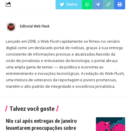
Twitter
Editorial Web Flush
Lançado em 2018, o Web Flush rapidamente se firmou no cenário
digital como um destacado portal de notícias, graças à sua entrega
consistente de informações precisas e atualizadas.Nascido da
visão de jornalistas e entusiastas da tecnologia, o portal abraça
uma ampla gama de temas — da política e economia ao
entretenimento e inovações tecnológicas. A redação do Web Flush,
uma mistura de veteranos da reportagem e jovens promessas,
mantém o alto padrão de integridade e excelência jornalística.
Talvez você goste
Nio cai após entregas de janeiro
levantarem preocupações sobre