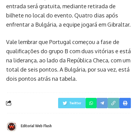
entrada será gratuita, mediante retirada de
bilhete no local do evento. Quatro dias após
enfrentar a Bulgária, a equipe jogará em Gibraltar.
Vale lembrar que Portugal começou a fase de
qualificações do grupo B com duas vitórias e está
na liderança, ao lado da República Checa, com um
total de seis pontos. A Bulgária, por sua vez, está
dois pontos atrás na tabela.
Twitter
Editorial Web Flush