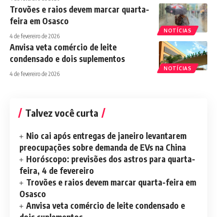
Trovões e raios devem marcar quarta-
feira em Osasco
NOTÍCIAS
4 de fevereiro de 2026
Anvisa veta comércio de leite
condensado e dois suplementos
NOTÍCIAS
4 de fevereiro de 2026
Talvez você curta
Nio cai após entregas de janeiro levantarem
preocupações sobre demanda de EVs na China
Horóscopo: previsões dos astros para quarta-
feira, 4 de fevereiro
Trovões e raios devem marcar quarta-feira em
Osasco
Anvisa veta comércio de leite condensado e