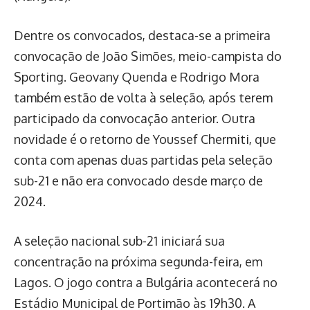
Dentre os convocados, destaca-se a primeira
convocação de João Simões, meio-campista do
Sporting. Geovany Quenda e Rodrigo Mora
também estão de volta à seleção, após terem
participado da convocação anterior. Outra
novidade é o retorno de Youssef Chermiti, que
conta com apenas duas partidas pela seleção
sub-21 e não era convocado desde março de
2024.
A seleção nacional sub-21 iniciará sua
concentração na próxima segunda-feira, em
Lagos. O jogo contra a Bulgária acontecerá no
Estádio Municipal de Portimão às 19h30. A