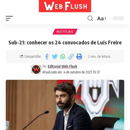
Aa
NOTÍCIAS
Sub-21: conhecer os 24 convocados de Luís Freire
Compartilhe
2 min. de leitura
Por
Editorial Web Flush
Atualizado em: 4 de outubro de 2025 10:37