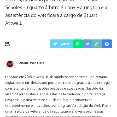
Scholes. O quarto árbitro é Tony Harrington e a
assistência do VAR ficará a cargo de Stuart
Attwell.
Twitter
Editorial Web Flush
Lançado em 2018, o Web Flush rapidamente se firmou no cenário
digital como um destacado portal de notícias, graças à sua entrega
consistente de informações precisas e atualizadas.Nascido da
visão de jornalistas e entusiastas da tecnologia, o portal abraça
uma ampla gama de temas — da política e economia ao
entretenimento e inovações tecnológicas. A redação do Web Flush,
uma mistura de veteranos da reportagem e jovens promessas,
mantém o alto padrão de integridade e excelência jornalística.