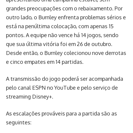
grandes preocupações com o rebaixamento. Por
outro lado, o Burnley enfrenta problemas sérios e
está na penúltima colocação, com apenas 15
pontos. A equipe não vence há 14 jogos, sendo
que sua última vitória foi em 26 de outubro.
Desde então, o Burnley colecionou nove derrotas
e cinco empates em 14 partidas.
A transmissão do jogo poderá ser acompanhada
pelo canal ESPN no YouTube e pelo serviço de
streaming Disney+.
As escalações prováveis para a partida são as
seguintes: