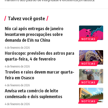
Talvez você goste
Nio cai após entregas de janeiro
levantarem preocupações sobre
demanda de EVs na China
NOTÍCIAS
4 de fevereiro de 2026
Horóscopo: previsões dos astros para
quarta-feira, 4 de fevereiro
NOTÍCIAS
4 de fevereiro de 2026
Trovões e raios devem marcar quarta-
feira em Osasco
NOTÍCIAS
4 de fevereiro de 2026
Anvisa veta comércio de leite
condensado e dois suplementos
NOTÍCIAS
4 de fevereiro de 2026