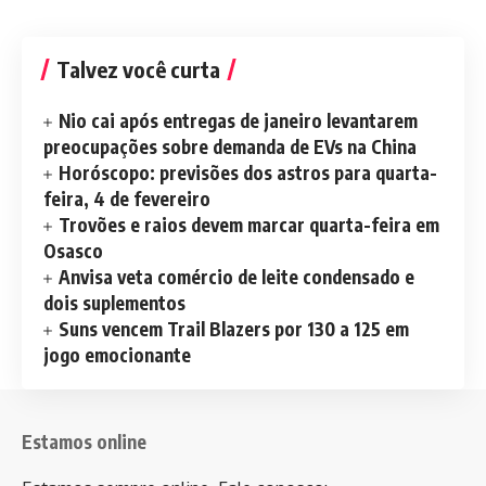
Talvez você curta
Nio cai após entregas de janeiro levantarem
preocupações sobre demanda de EVs na China
Horóscopo: previsões dos astros para quarta-
feira, 4 de fevereiro
Trovões e raios devem marcar quarta-feira em
Osasco
Anvisa veta comércio de leite condensado e
dois suplementos
Suns vencem Trail Blazers por 130 a 125 em
jogo emocionante
Estamos online