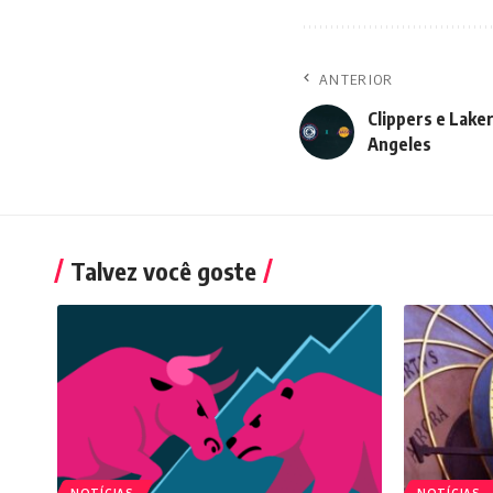
ANTERIOR
Clippers e Laker
Angeles
Talvez você goste