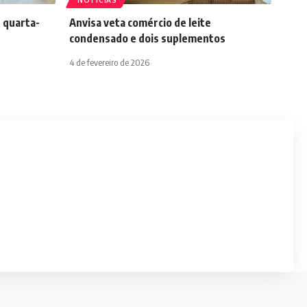
NOTÍCIAS
 quarta-
Anvisa veta comércio de leite
condensado e dois suplementos
4 de fevereiro de 2026