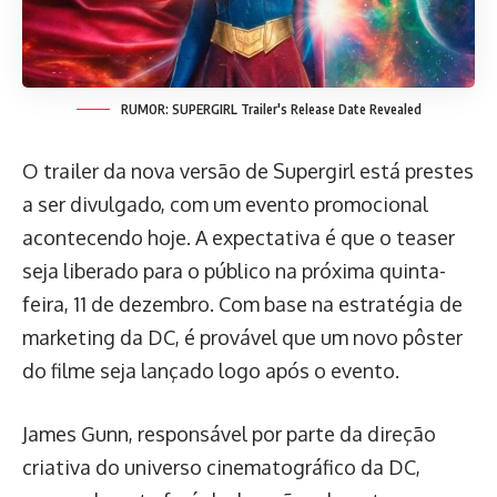
RUMOR: SUPERGIRL Trailer's Release Date Revealed
O trailer da nova versão de Supergirl está prestes
a ser divulgado, com um evento promocional
acontecendo hoje. A expectativa é que o teaser
seja liberado para o público na próxima quinta-
feira, 11 de dezembro. Com base na estratégia de
marketing da DC, é provável que um novo pôster
do filme seja lançado logo após o evento.
James Gunn, responsável por parte da direção
criativa do universo cinematográfico da DC,