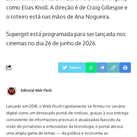
como Elias Knoll. A direção é de Craig Gillespie e
o roteiro está nas mãos de Ana Nogueira.
Supergirl está programada para ser lançada nos
cinemas no dia 26 de junho de 2026.
Twitter
Editorial Web Flush
Lançado em 2018, o Web Flush rapidamente se firmou no cenário
digital como um destacado portal de notícias, graças à sua entrega
consistente de informações precisas e atualizadas.Nascido da
visão de jornalistas e entusiastas da tecnologia, o portal abraça
uma ampla gama de temas — da política e economia ao