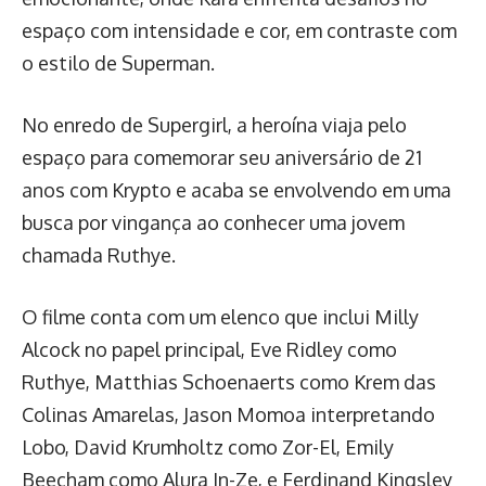
espaço com intensidade e cor, em contraste com
o estilo de Superman.
No enredo de Supergirl, a heroína viaja pelo
espaço para comemorar seu aniversário de 21
anos com Krypto e acaba se envolvendo em uma
busca por vingança ao conhecer uma jovem
chamada Ruthye.
O filme conta com um elenco que inclui Milly
Alcock no papel principal, Eve Ridley como
Ruthye, Matthias Schoenaerts como Krem das
Colinas Amarelas, Jason Momoa interpretando
Lobo, David Krumholtz como Zor-El, Emily
Beecham como Alura In-Ze, e Ferdinand Kingsley