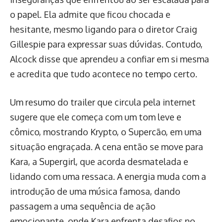
o papel. Ela admite que ficou chocada e
hesitante, mesmo ligando para o diretor Craig
Gillespie para expressar suas dúvidas. Contudo,
Alcock disse que aprendeu a confiar em si mesma
e acredita que tudo acontece no tempo certo.
Um resumo do trailer que circula pela internet
sugere que ele começa com um tom leve e
cômico, mostrando Krypto, o Supercão, em uma
situação engraçada. A cena então se move para
Kara, a Supergirl, que acorda desmatelada e
lidando com uma ressaca. A energia muda com a
introdução de uma música famosa, dando
passagem a uma sequência de ação
emocionante, onde Kara enfrenta desafios no