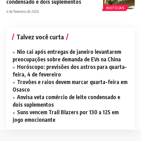
condensado e dois suplementos
NOTÍCIAS
4 de fevereiro de 2026
Talvez você curta
Nio cai após entregas de janeiro levantarem
preocupações sobre demanda de EVs na China
Horóscopo: previsões dos astros para quarta-
feira, 4 de fevereiro
Trovões e raios devem marcar quarta-feira em
Osasco
Anvisa veta comércio de leite condensado e
dois suplementos
Suns vencem Trail Blazers por 130 a 125 em
jogo emocionante