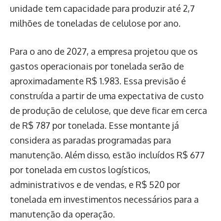
unidade tem capacidade para produzir até 2,7
milhões de toneladas de celulose por ano.
Para o ano de 2027, a empresa projetou que os
gastos operacionais por tonelada serão de
aproximadamente R$ 1.983. Essa previsão é
construída a partir de uma expectativa de custo
de produção de celulose, que deve ficar em cerca
de R$ 787 por tonelada. Esse montante já
considera as paradas programadas para
manutenção. Além disso, estão incluídos R$ 677
por tonelada em custos logísticos,
administrativos e de vendas, e R$ 520 por
tonelada em investimentos necessários para a
manutenção da operação.