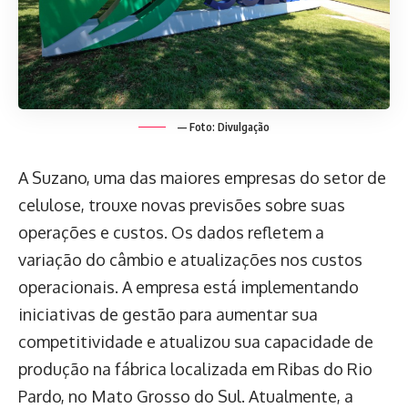
— Foto: Divulgação
A Suzano, uma das maiores empresas do setor de
celulose, trouxe novas previsões sobre suas
operações e custos. Os dados refletem a
variação do câmbio e atualizações nos custos
operacionais. A empresa está implementando
iniciativas de gestão para aumentar sua
competitividade e atualizou sua capacidade de
produção na fábrica localizada em Ribas do Rio
Pardo, no Mato Grosso do Sul. Atualmente, a