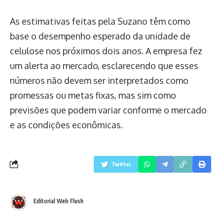
As estimativas feitas pela Suzano têm como
base o desempenho esperado da unidade de
celulose nos próximos dois anos. A empresa fez
um alerta ao mercado, esclarecendo que esses
números não devem ser interpretados como
promessas ou metas fixas, mas sim como
previsões que podem variar conforme o mercado
e as condições econômicas.
Twitter
Editorial Web Flush