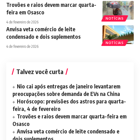
Trovões e raios devem marcar quarta-
feira em Osasco
NOTÍCIAS
4 de fevereiro de 2026
Anvisa veta comércio de leite
condensado e dois suplementos
NOTÍCIAS
4 de fevereiro de 2026
Talvez você curta
Nio cai após entregas de janeiro levantarem
preocupações sobre demanda de EVs na China
Horóscopo: previsões dos astros para quarta-
feira, 4 de fevereiro
Trovões e raios devem marcar quarta-feira em
Osasco
Anvisa veta comércio de leite condensado e
dois suplementos