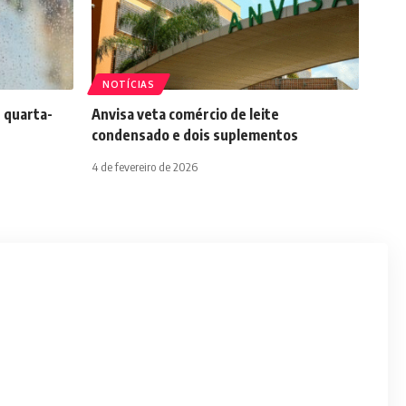
NOTÍCIAS
 quarta-
Anvisa veta comércio de leite
condensado e dois suplementos
4 de fevereiro de 2026