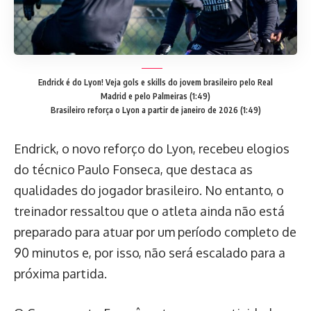
Endrick é do Lyon! Veja gols e skills do jovem brasileiro pelo Real
Madrid e pelo Palmeiras (1:49)
Brasileiro reforça o Lyon a partir de janeiro de 2026 (1:49)
Endrick, o novo reforço do Lyon, recebeu elogios
do técnico Paulo Fonseca, que destaca as
qualidades do jogador brasileiro. No entanto, o
treinador ressaltou que o atleta ainda não está
preparado para atuar por um período completo de
90 minutos e, por isso, não será escalado para a
próxima partida.