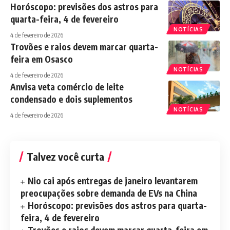
Horóscopo: previsões dos astros para
quarta-feira, 4 de fevereiro
NOTÍCIAS
4 de fevereiro de 2026
Trovões e raios devem marcar quarta-
feira em Osasco
NOTÍCIAS
4 de fevereiro de 2026
Anvisa veta comércio de leite
condensado e dois suplementos
NOTÍCIAS
4 de fevereiro de 2026
Talvez você curta
Nio cai após entregas de janeiro levantarem
preocupações sobre demanda de EVs na China
Horóscopo: previsões dos astros para quarta-
feira, 4 de fevereiro