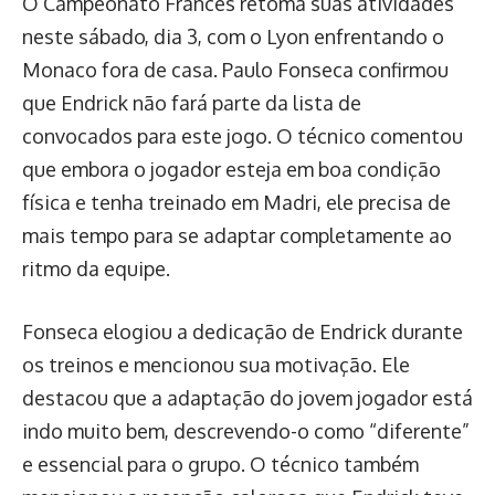
O Campeonato Francês retoma suas atividades
neste sábado, dia 3, com o Lyon enfrentando o
Monaco fora de casa. Paulo Fonseca confirmou
que Endrick não fará parte da lista de
convocados para este jogo. O técnico comentou
que embora o jogador esteja em boa condição
física e tenha treinado em Madri, ele precisa de
mais tempo para se adaptar completamente ao
ritmo da equipe.
Fonseca elogiou a dedicação de Endrick durante
os treinos e mencionou sua motivação. Ele
destacou que a adaptação do jovem jogador está
indo muito bem, descrevendo-o como “diferente”
e essencial para o grupo. O técnico também