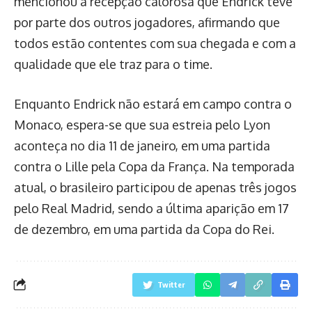
mencionou a recepção calorosa que Endrick teve
por parte dos outros jogadores, afirmando que
todos estão contentes com sua chegada e com a
qualidade que ele traz para o time.
Enquanto Endrick não estará em campo contra o
Monaco, espera-se que sua estreia pelo Lyon
aconteça no dia 11 de janeiro, em uma partida
contra o Lille pela Copa da França. Na temporada
atual, o brasileiro participou de apenas três jogos
pelo Real Madrid, sendo a última aparição em 17
de dezembro, em uma partida da Copa do Rei.
Twitter