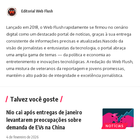
Editorial Web Flush
Lançado em 2018, o Web Flush rapidamente se firmou no cenário
digital como um destacado portal de notícias, graças à sua entrega
consistente de informações precisas e atualizadas.Nascido da
visão de jornalistas e entusiastas da tecnologia, o portal abraça
uma ampla gama de temas — da política e economia ao
entretenimento e inovações tecnológicas. A redação do Web Flush,
uma mistura de veteranos da reportagem e jovens promessas,
mantém o alto padrão de integridade e excelência jornalística.
Talvez você goste
Nio cai após entregas de janeiro
levantarem preocupações sobre
demanda de EVs na China
NOTÍCIAS
4 de fevereiro de 2026