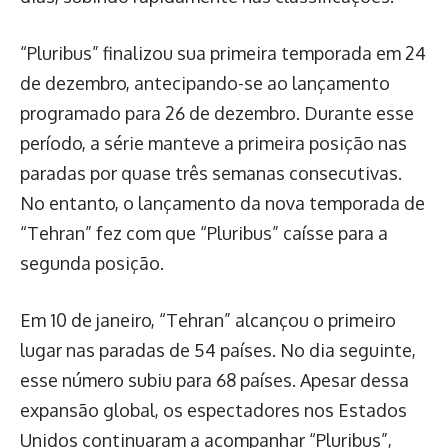
“Pluribus” finalizou sua primeira temporada em 24
de dezembro, antecipando-se ao lançamento
programado para 26 de dezembro. Durante esse
período, a série manteve a primeira posição nas
paradas por quase três semanas consecutivas.
No entanto, o lançamento da nova temporada de
“Tehran” fez com que “Pluribus” caísse para a
segunda posição.
Em 10 de janeiro, “Tehran” alcançou o primeiro
lugar nas paradas de 54 países. No dia seguinte,
esse número subiu para 68 países. Apesar dessa
expansão global, os espectadores nos Estados
Unidos continuaram a acompanhar “Pluribus”,