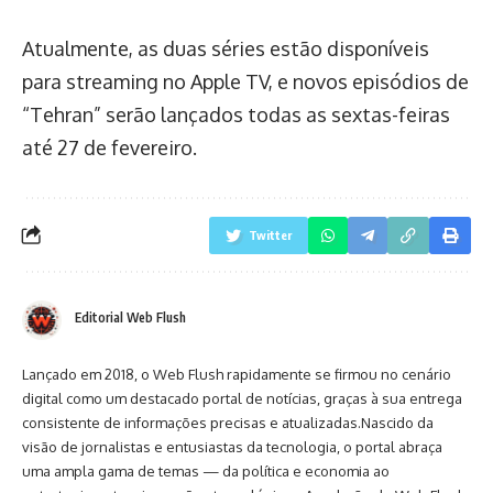
Atualmente, as duas séries estão disponíveis
para streaming no Apple TV, e novos episódios de
“Tehran” serão lançados todas as sextas-feiras
até 27 de fevereiro.
Twitter
Editorial Web Flush
Lançado em 2018, o Web Flush rapidamente se firmou no cenário
digital como um destacado portal de notícias, graças à sua entrega
consistente de informações precisas e atualizadas.Nascido da
visão de jornalistas e entusiastas da tecnologia, o portal abraça
uma ampla gama de temas — da política e economia ao