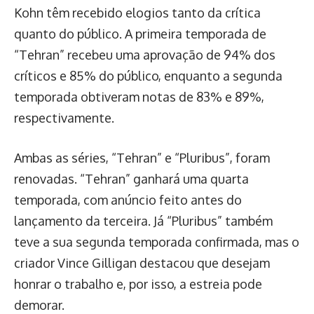
Kohn têm recebido elogios tanto da crítica
quanto do público. A primeira temporada de
“Tehran” recebeu uma aprovação de 94% dos
críticos e 85% do público, enquanto a segunda
temporada obtiveram notas de 83% e 89%,
respectivamente.
Ambas as séries, “Tehran” e “Pluribus”, foram
renovadas. “Tehran” ganhará uma quarta
temporada, com anúncio feito antes do
lançamento da terceira. Já “Pluribus” também
teve a sua segunda temporada confirmada, mas o
criador Vince Gilligan destacou que desejam
honrar o trabalho e, por isso, a estreia pode
demorar.