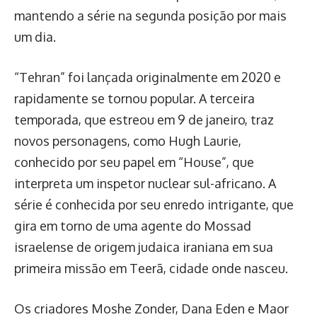
mantendo a série na segunda posição por mais
um dia.
“Tehran” foi lançada originalmente em 2020 e
rapidamente se tornou popular. A terceira
temporada, que estreou em 9 de janeiro, traz
novos personagens, como Hugh Laurie,
conhecido por seu papel em “House”, que
interpreta um inspetor nuclear sul-africano. A
série é conhecida por seu enredo intrigante, que
gira em torno de uma agente do Mossad
israelense de origem judaica iraniana em sua
primeira missão em Teerã, cidade onde nasceu.
Os criadores Moshe Zonder, Dana Eden e Maor