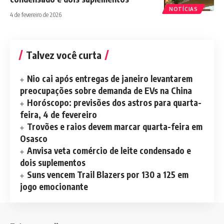
NOTÍCIAS
4 de fevereiro de 2026
Talvez você curta
Nio cai após entregas de janeiro levantarem
preocupações sobre demanda de EVs na China
Horóscopo: previsões dos astros para quarta-
feira, 4 de fevereiro
Trovões e raios devem marcar quarta-feira em
Osasco
Anvisa veta comércio de leite condensado e
dois suplementos
Suns vencem Trail Blazers por 130 a 125 em
jogo emocionante