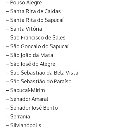
– Pouso Alegre
– Santa Rita de Caldas
– Santa Rita do Sapucaí
– Santa Vitória
– São Francisco de Sales
– São Gonçalo do Sapucaí
– São João da Mata
– São José do Alegre
– São Sebastião da Bela Vista
– São Sebastião do Paraíso
– Sapucaí-Mirim
– Senador Amaral
– Senador José Bento
– Serrania
– Silvianópolis