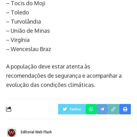
– Tocis do Moji
– Toledo
– Turvolândia
– União de Minas
– Virgínia
– Wenceslau Braz
A população deve estar atenta às
recomendações de segurança e acompanhar a
evolução das condições climáticas.
Twitter
Editorial Web Flush