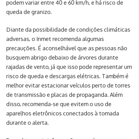
podem variar entre 40 e 60 km/h, e há risco de
queda de granizo.
Diante da possibilidade de condições climáticas
adversas, o Inmet recomenda algumas
precauções. É aconselhável que as pessoas não
busquem abrigo debaixo de árvores durante
rajadas de vento, já que isso pode representar um
risco de queda e descargas elétricas. Também é
melhor evitar estacionar veículos perto de torres
de transmissão e placas de propaganda. Além
disso, recomenda-se que evitem o uso de
aparelhos eletrônicos conectados à tomada
durante o alerta.