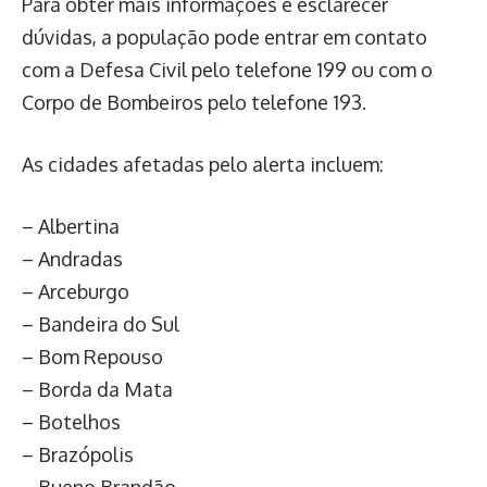
Para obter mais informações e esclarecer
dúvidas, a população pode entrar em contato
com a Defesa Civil pelo telefone 199 ou com o
Corpo de Bombeiros pelo telefone 193.
As cidades afetadas pelo alerta incluem:
– Albertina
– Andradas
– Arceburgo
– Bandeira do Sul
– Bom Repouso
– Borda da Mata
– Botelhos
– Brazópolis