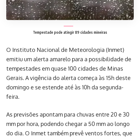
Tempestade pode atingir 89 cidades mineiras
O Instituto Nacional de Meteorologia (Inmet)
emitiu um alerta amarelo para a possibilidade de
tempestades em quase 100 cidades de Minas
Gerais. A vigência do alerta começa às 15h deste
domingo e se estende até às 10h da segunda-
feira.
As previsões apontam para chuvas entre 20 e 30
mm por hora, podendo chegar a 50 mm ao longo
do dia. O Inmet também prevê ventos fortes, que