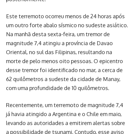
Este terremoto ocorreu menos de 24 horas após
um outro forte abalo sísmico no sudeste asiático.
Na manhã desta sexta-feira, um tremor de
magnitude 7,4 atingiu a província de Davao
Oriental, no sul das Filipinas, resultando na
morte de pelo menos oito pessoas. O epicentro
desse tremor foi identificado no mar, a cerca de
62 quilômetros a sudeste da cidade de Manay,
com uma profundidade de 10 quilômetros.
Recentemente, um terremoto de magnitude 7,4
já havia atingido a Argentina e o Chile em maio,
levando as autoridades a emitirem alertas sobre
a possibilidade de tsunami. Contudo, esse aviso