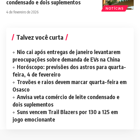
condensado e dois suplementos
NOTÍCIAS
4 de fevereiro de 2026
Talvez você curta
Nio cai após entregas de janeiro levantarem
preocupações sobre demanda de EVs na China
Horóscopo: previsões dos astros para quarta-
feira, 4 de fevereiro
Trovões e raios devem marcar quarta-feira em
Osasco
Anvisa veta comércio de leite condensado e
dois suplementos
Suns vencem Trail Blazers por 130 a 125 em
jogo emocionante