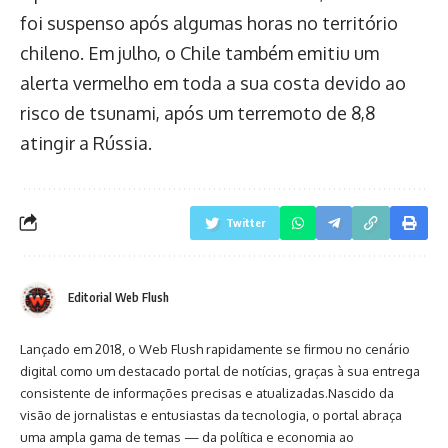
foi suspenso após algumas horas no território
chileno. Em julho, o Chile também emitiu um
alerta vermelho em toda a sua costa devido ao
risco de tsunami, após um terremoto de 8,8
atingir a Rússia.
Twitter
Editorial Web Flush
Lançado em 2018, o Web Flush rapidamente se firmou no cenário
digital como um destacado portal de notícias, graças à sua entrega
consistente de informações precisas e atualizadas.Nascido da
visão de jornalistas e entusiastas da tecnologia, o portal abraça
uma ampla gama de temas — da política e economia ao