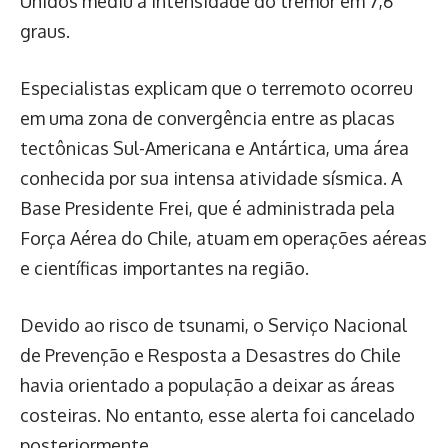
Unidos mediu a intensidade do tremor em 7,6
graus.
Especialistas explicam que o terremoto ocorreu
em uma zona de convergência entre as placas
tectônicas Sul-Americana e Antártica, uma área
conhecida por sua intensa atividade sísmica. A
Base Presidente Frei, que é administrada pela
Força Aérea do Chile, atuam em operações aéreas
e científicas importantes na região.
Devido ao risco de tsunami, o Serviço Nacional
de Prevenção e Resposta a Desastres do Chile
havia orientado a população a deixar as áreas
costeiras. No entanto, esse alerta foi cancelado
posteriormente.