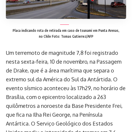
Placa indicando rota de retirada em caso de tsunami em Punta Arenas,
no Chile
Foto: Tomas Gutierrez/AFP
Um terremoto de magnitude 7,8 foi registrado
nesta sexta-feira, 10 de novembro, na Passagem
de Drake, que é a área marítima que separa o
extremo sul da América do Sul da Antártida. O
evento sísmico aconteceu às 17h29, no horário de
Brasília, com o epicentro localizado a 263
quilômetros a noroeste da Base Presidente Frei,
que fica na Ilha Rei George, na Península
Antártica. O Serviço Geológico dos Estados