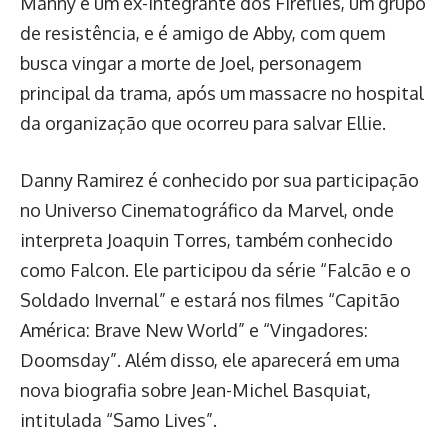
Manny é um ex-integrante dos Fireflies, um grupo
de resistência, e é amigo de Abby, com quem
busca vingar a morte de Joel, personagem
principal da trama, após um massacre no hospital
da organização que ocorreu para salvar Ellie.
Danny Ramirez é conhecido por sua participação
no Universo Cinematográfico da Marvel, onde
interpreta Joaquin Torres, também conhecido
como Falcon. Ele participou da série “Falcão e o
Soldado Invernal” e estará nos filmes “Capitão
América: Brave New World” e “Vingadores:
Doomsday”. Além disso, ele aparecerá em uma
nova biografia sobre Jean-Michel Basquiat,
intitulada “Samo Lives”.