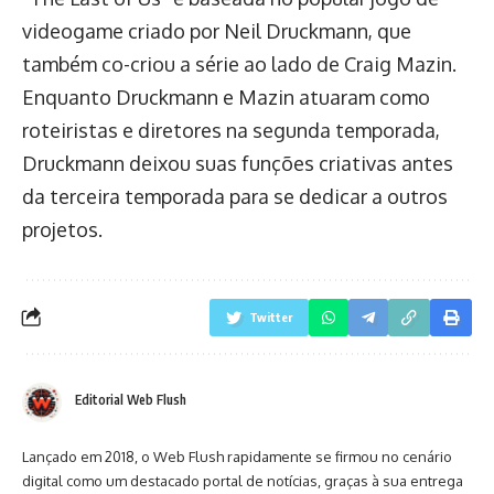
videogame criado por Neil Druckmann, que
também co-criou a série ao lado de Craig Mazin.
Enquanto Druckmann e Mazin atuaram como
roteiristas e diretores na segunda temporada,
Druckmann deixou suas funções criativas antes
da terceira temporada para se dedicar a outros
projetos.
Twitter
Editorial Web Flush
Lançado em 2018, o Web Flush rapidamente se firmou no cenário
digital como um destacado portal de notícias, graças à sua entrega