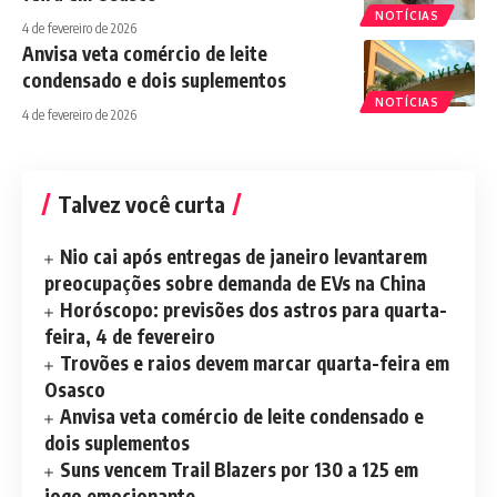
NOTÍCIAS
4 de fevereiro de 2026
Anvisa veta comércio de leite
condensado e dois suplementos
NOTÍCIAS
4 de fevereiro de 2026
Talvez você curta
Nio cai após entregas de janeiro levantarem
preocupações sobre demanda de EVs na China
Horóscopo: previsões dos astros para quarta-
feira, 4 de fevereiro
Trovões e raios devem marcar quarta-feira em
Osasco
Anvisa veta comércio de leite condensado e
dois suplementos
Suns vencem Trail Blazers por 130 a 125 em
jogo emocionante