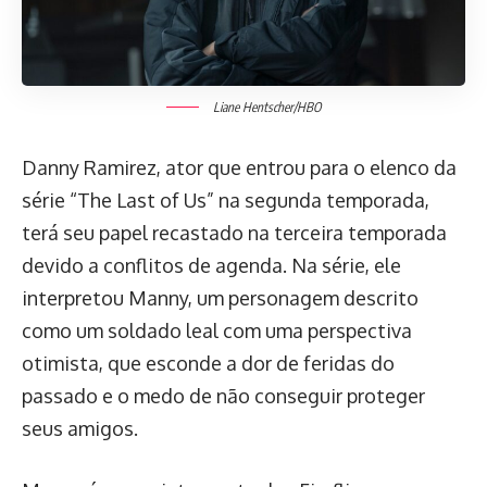
Liane Hentscher/HBO
Danny Ramirez, ator que entrou para o elenco da
série “The Last of Us” na segunda temporada,
terá seu papel recastado na terceira temporada
devido a conflitos de agenda. Na série, ele
interpretou Manny, um personagem descrito
como um soldado leal com uma perspectiva
otimista, que esconde a dor de feridas do
passado e o medo de não conseguir proteger
seus amigos.