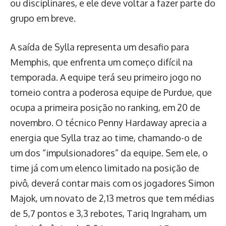
ou disciplinares, e ele deve voltar a fazer parte do
grupo em breve.
A saída de Sylla representa um desafio para
Memphis, que enfrenta um começo difícil na
temporada. A equipe terá seu primeiro jogo no
torneio contra a poderosa equipe de Purdue, que
ocupa a primeira posição no ranking, em 20 de
novembro. O técnico Penny Hardaway aprecia a
energia que Sylla traz ao time, chamando-o de
um dos “impulsionadores” da equipe. Sem ele, o
time já com um elenco limitado na posição de
pivô, deverá contar mais com os jogadores Simon
Majok, um novato de 2,13 metros que tem médias
de 5,7 pontos e 3,3 rebotes, Tariq Ingraham, um