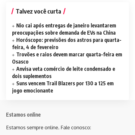
Talvez você curta
Nio cai após entregas de janeiro levantarem
preocupações sobre demanda de EVs na China
Horóscopo: previsões dos astros para quarta-
feira, 4 de fevereiro
Trovões e raios devem marcar quarta-feira em
Osasco
Anvisa veta comércio de leite condensado e
dois suplementos
Suns vencem Trail Blazers por 130 a 125 em
jogo emocionante
Estamos online
Estamos sempre online. Fale conosco: