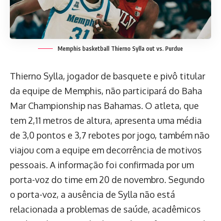
Memphis basketball Thierno Sylla out vs. Purdue
Thierno Sylla, jogador de basquete e pivô titular
da equipe de Memphis, não participará do Baha
Mar Championship nas Bahamas. O atleta, que
tem 2,11 metros de altura, apresenta uma média
de 3,0 pontos e 3,7 rebotes por jogo, também não
viajou com a equipe em decorrência de motivos
pessoais. A informação foi confirmada por um
porta-voz do time em 20 de novembro. Segundo
o porta-voz, a ausência de Sylla não está
relacionada a problemas de saúde, acadêmicos