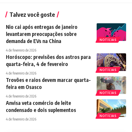
Talvez você goste
Nio cai após entregas de janeiro
levantarem preocupações sobre
demanda de EVs na China
NOTÍCIAS
4 de fevereiro de 2026
Horóscopo: previsões dos astros para
quarta-feira, 4 de fevereiro
NOTÍCIAS
4 de fevereiro de 2026
Trovões e raios devem marcar quarta-
feira em Osasco
NOTÍCIAS
4 de fevereiro de 2026
Anvisa veta comércio de leite
condensado e dois suplementos
NOTÍCIAS
4 de fevereiro de 2026