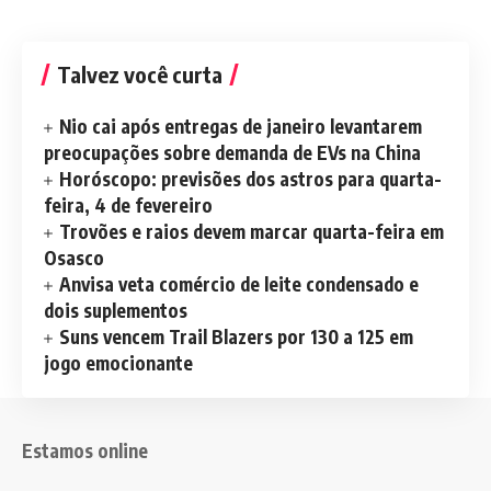
Talvez você curta
Nio cai após entregas de janeiro levantarem
preocupações sobre demanda de EVs na China
Horóscopo: previsões dos astros para quarta-
feira, 4 de fevereiro
Trovões e raios devem marcar quarta-feira em
Osasco
Anvisa veta comércio de leite condensado e
dois suplementos
Suns vencem Trail Blazers por 130 a 125 em
jogo emocionante
Estamos online