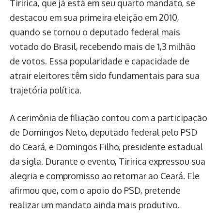
Tiririca, que já está em seu quarto mandato, se
destacou em sua primeira eleição em 2010,
quando se tornou o deputado federal mais
votado do Brasil, recebendo mais de 1,3 milhão
de votos. Essa popularidade e capacidade de
atrair eleitores têm sido fundamentais para sua
trajetória política.
A cerimônia de filiação contou com a participação
de Domingos Neto, deputado federal pelo PSD
do Ceará, e Domingos Filho, presidente estadual
da sigla. Durante o evento, Tiririca expressou sua
alegria e compromisso ao retornar ao Ceará. Ele
afirmou que, com o apoio do PSD, pretende
realizar um mandato ainda mais produtivo.