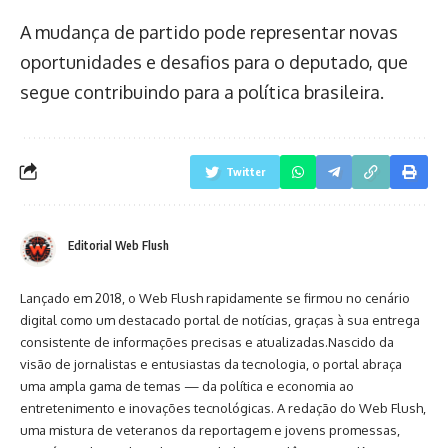
A mudança de partido pode representar novas
oportunidades e desafios para o deputado, que
segue contribuindo para a política brasileira.
Twitter
Editorial Web Flush
Lançado em 2018, o Web Flush rapidamente se firmou no cenário
digital como um destacado portal de notícias, graças à sua entrega
consistente de informações precisas e atualizadas.Nascido da
visão de jornalistas e entusiastas da tecnologia, o portal abraça
uma ampla gama de temas — da política e economia ao
entretenimento e inovações tecnológicas. A redação do Web Flush,
uma mistura de veteranos da reportagem e jovens promessas,