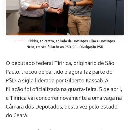
Tiririca, ao centro, ao lado de Domingos Filho e Domingos
Neto, em sua fiiliação ao PSD-CE -
Divulgação PSD
O deputado federal Tiririca, originário de São
Paulo, trocou de partido e agora faz parte do
PSD, a sigla liderada por Gilberto Kassab. A
filiação foi oficializada na quarta-feira, 5 de abril,
e Tiririca vai concorrer novamente a uma vaga na
Câmara dos Deputados, desta vez pelo estado
do Ceará.