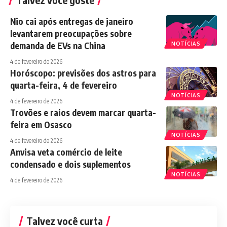
Nio cai após entregas de janeiro
levantarem preocupações sobre
demanda de EVs na China
NOTÍCIAS
4 de fevereiro de 2026
Horóscopo: previsões dos astros para
quarta-feira, 4 de fevereiro
NOTÍCIAS
4 de fevereiro de 2026
Trovões e raios devem marcar quarta-
feira em Osasco
NOTÍCIAS
4 de fevereiro de 2026
Anvisa veta comércio de leite
condensado e dois suplementos
NOTÍCIAS
4 de fevereiro de 2026
Talvez você curta