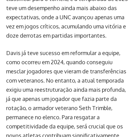
teve um desempenho ainda mais abaixo das
expectativas, onde a UNC avançou apenas uma
vez em jogos críticos, acumulando uma vitória e
doze derrotas em partidas importantes.
Davis já teve sucesso em reformular a equipe,
como ocorreu em 2024, quando conseguiu
mesclar jogadores que vieram de transferências
com veteranos. No entanto, a atual temporada
exigiu uma reestruturação ainda mais profunda,
já que apenas um jogador que fazia parte da
rotação, o armador veterano Seth Trimble,
permanece no elenco. Para resgatar a
competitividade da equipe, será crucial que os
novos atletas contribuam significativamente.