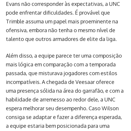
Evans não corresponder às expectativas, a UNC
pode enfrentar dificuldades. É provável que
Trimble assuma um papel mais proeminente na
ofensiva, embora não tenha o mesmo nível de
talento que outros armadores de elite da liga.
Além disso, a equipe parece ter uma composição
mais lógica em comparação com a temporada
passada, que misturava jogadores com estilos
incompatíveis. A chegada de Veesaar oferece
uma presença sólida na área do garrafão, e com a
habilidade de arremesso ao redor dele, a UNC
espera melhorar seu desempenho. Caso Wilson
consiga se adaptar e fazer a diferença esperada,
a equipe estaria bem posicionada para uma