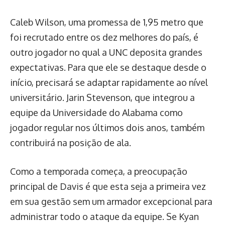
Caleb Wilson, uma promessa de 1,95 metro que
foi recrutado entre os dez melhores do país, é
outro jogador no qual a UNC deposita grandes
expectativas. Para que ele se destaque desde o
início, precisará se adaptar rapidamente ao nível
universitário. Jarin Stevenson, que integrou a
equipe da Universidade do Alabama como
jogador regular nos últimos dois anos, também
contribuirá na posição de ala.
Como a temporada começa, a preocupação
principal de Davis é que esta seja a primeira vez
em sua gestão sem um armador excepcional para
administrar todo o ataque da equipe. Se Kyan