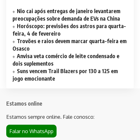
Nio cai após entregas de janeiro levantarem
preocupações sobre demanda de EVs na China
Horóscopo: previsões dos astros para quarta-
feira, 4 de fevereiro
Trovões e raios devem marcar quarta-feira em
Osasco
Anvisa veta comércio de leite condensado e
dois suplementos
Suns vencem Trail Blazers por 130 a 125 em
jogo emocionante
Estamos online
Estamos sempre online. Fale conosco:
Falar no WhatsApp