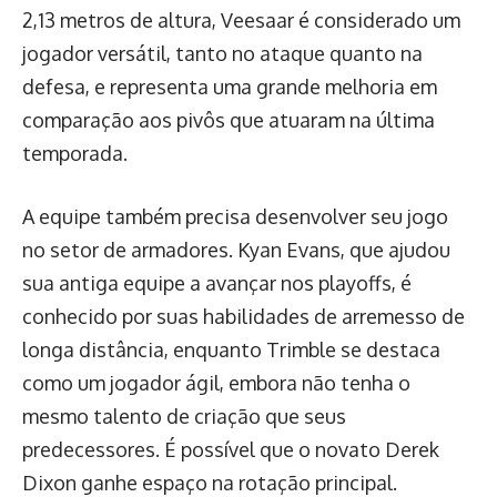
2,13 metros de altura, Veesaar é considerado um
jogador versátil, tanto no ataque quanto na
defesa, e representa uma grande melhoria em
comparação aos pivôs que atuaram na última
temporada.
A equipe também precisa desenvolver seu jogo
no setor de armadores. Kyan Evans, que ajudou
sua antiga equipe a avançar nos playoffs, é
conhecido por suas habilidades de arremesso de
longa distância, enquanto Trimble se destaca
como um jogador ágil, embora não tenha o
mesmo talento de criação que seus
predecessores. É possível que o novato Derek
Dixon ganhe espaço na rotação principal.