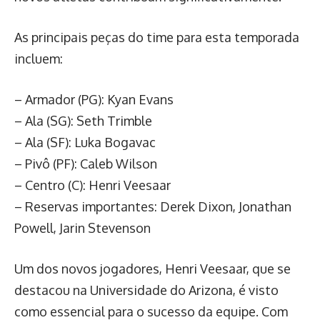
As principais peças do time para esta temporada
incluem:
– Armador (PG): Kyan Evans
– Ala (SG): Seth Trimble
– Ala (SF): Luka Bogavac
– Pivô (PF): Caleb Wilson
– Centro (C): Henri Veesaar
– Reservas importantes: Derek Dixon, Jonathan
Powell, Jarin Stevenson
Um dos novos jogadores, Henri Veesaar, que se
destacou na Universidade do Arizona, é visto
como essencial para o sucesso da equipe. Com