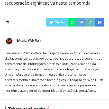
recuperação significativa nesta temporada.
Twitter
Editorial Web Flush
Lançado em 2018, o Web Flush rapidamente se firmou no cenário
digital como um destacado portal de notícias, graças à sua entrega
consistente de informações precisas e atualizadas.Nascido da
visão de jornalistas e entusiastas da tecnologia, o portal abraça
uma ampla gama de temas — da política e economia ao
entretenimento e inovações tecnológicas. A redação do Web Flush,
uma mistura de veteranos da reportagem e jovens promessas,
mantém o alto padrão de integridade e excelência jornalística.
Talvez você goste