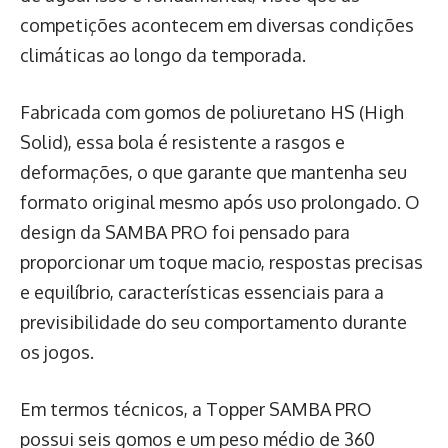
competições acontecem em diversas condições
climáticas ao longo da temporada.
Fabricada com gomos de poliuretano HS (High
Solid), essa bola é resistente a rasgos e
deformações, o que garante que mantenha seu
formato original mesmo após uso prolongado. O
design da SAMBA PRO foi pensado para
proporcionar um toque macio, respostas precisas
e equilíbrio, características essenciais para a
previsibilidade do seu comportamento durante
os jogos.
Em termos técnicos, a Topper SAMBA PRO
possui seis gomos e um peso médio de 360