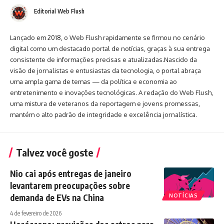
Editorial Web Flush
Lançado em 2018, o Web Flush rapidamente se firmou no cenário
digital como um destacado portal de notícias, graças à sua entrega
consistente de informações precisas e atualizadas.Nascido da
visão de jornalistas e entusiastas da tecnologia, o portal abraça
uma ampla gama de temas — da política e economia ao
entretenimento e inovações tecnológicas. A redação do Web Flush,
uma mistura de veteranos da reportagem e jovens promessas,
mantém o alto padrão de integridade e excelência jornalística.
Talvez você goste
Nio cai após entregas de janeiro
levantarem preocupações sobre
demanda de EVs na China
NOTÍCIAS
4 de fevereiro de 2026