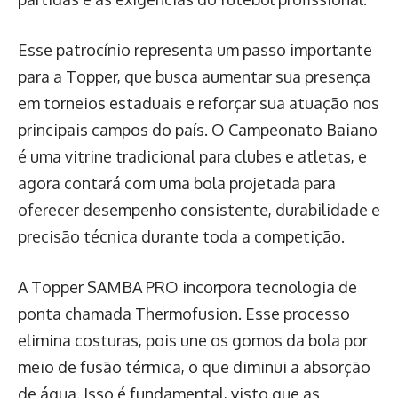
Esse patrocínio representa um passo importante
para a Topper, que busca aumentar sua presença
em torneios estaduais e reforçar sua atuação nos
principais campos do país. O Campeonato Baiano
é uma vitrine tradicional para clubes e atletas, e
agora contará com uma bola projetada para
oferecer desempenho consistente, durabilidade e
precisão técnica durante toda a competição.
A Topper SAMBA PRO incorpora tecnologia de
ponta chamada Thermofusion. Esse processo
elimina costuras, pois une os gomos da bola por
meio de fusão térmica, o que diminui a absorção
de água. Isso é fundamental, visto que as