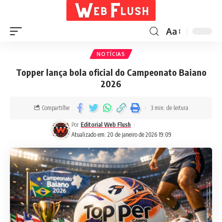
Aa
NOTÍCIAS
Topper lança bola oficial do Campeonato Baiano
2026
Compartilhe
3 min. de leitura
Por
Editorial Web Flush
Atualizado em: 20 de janeiro de 2026 19:09