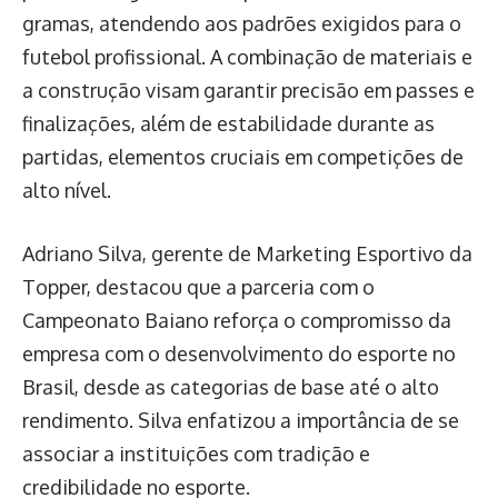
gramas, atendendo aos padrões exigidos para o
futebol profissional. A combinação de materiais e
a construção visam garantir precisão em passes e
finalizações, além de estabilidade durante as
partidas, elementos cruciais em competições de
alto nível.
Adriano Silva, gerente de Marketing Esportivo da
Topper, destacou que a parceria com o
Campeonato Baiano reforça o compromisso da
empresa com o desenvolvimento do esporte no
Brasil, desde as categorias de base até o alto
rendimento. Silva enfatizou a importância de se
associar a instituições com tradição e
credibilidade no esporte.