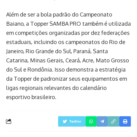
Além de ser a bola padrão do Campeonato
Baiano, a Topper SAMBA PRO também é utilizada
em competições organizadas por dez federações
estaduais, incluindo os campeonatos do Rio de
Janeiro, Rio Grande do Sul, Paraná, Santa
Catarina, Minas Gerais, Ceará, Acre, Mato Grosso
do Sul e Rondônia. Isso demonstra a estratégia
da Topper de padronizar seus equipamentos em
ligas regionais relevantes do calendário
esportivo brasileiro.
Twitter