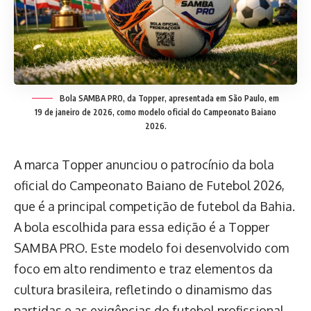
Bola SAMBA PRO, da Topper, apresentada em São Paulo, em
19 de janeiro de 2026, como modelo oficial do Campeonato Baiano
2026.
A marca Topper anunciou o patrocínio da bola
oficial do Campeonato Baiano de Futebol 2026,
que é a principal competição de futebol da Bahia.
A bola escolhida para essa edição é a Topper
SAMBA PRO. Este modelo foi desenvolvido com
foco em alto rendimento e traz elementos da
cultura brasileira, refletindo o dinamismo das
partidas e as exigências do futebol profissional.