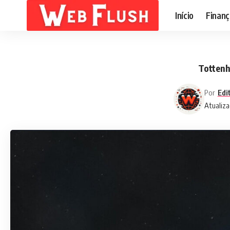
Início
Finanç
Tottenh
Por
Edi
Atualiza