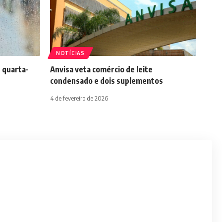
NOTÍCIAS
 quarta-
Anvisa veta comércio de leite
condensado e dois suplementos
4 de fevereiro de 2026