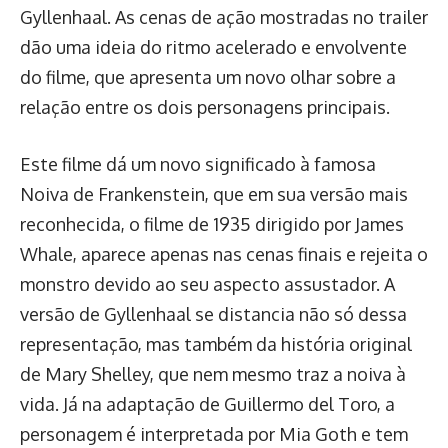
Gyllenhaal. As cenas de ação mostradas no trailer
dão uma ideia do ritmo acelerado e envolvente
do filme, que apresenta um novo olhar sobre a
relação entre os dois personagens principais.
Este filme dá um novo significado à famosa
Noiva de Frankenstein, que em sua versão mais
reconhecida, o filme de 1935 dirigido por James
Whale, aparece apenas nas cenas finais e rejeita o
monstro devido ao seu aspecto assustador. A
versão de Gyllenhaal se distancia não só dessa
representação, mas também da história original
de Mary Shelley, que nem mesmo traz a noiva à
vida. Já na adaptação de Guillermo del Toro, a
personagem é interpretada por Mia Goth e tem