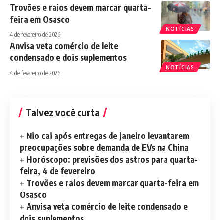
Trovões e raios devem marcar quarta-
feira em Osasco
NOTÍCIAS
4 de fevereiro de 2026
Anvisa veta comércio de leite
condensado e dois suplementos
NOTÍCIAS
4 de fevereiro de 2026
Talvez você curta
Nio cai após entregas de janeiro levantarem
preocupações sobre demanda de EVs na China
Horóscopo: previsões dos astros para quarta-
feira, 4 de fevereiro
Trovões e raios devem marcar quarta-feira em
Osasco
Anvisa veta comércio de leite condensado e
dois suplementos