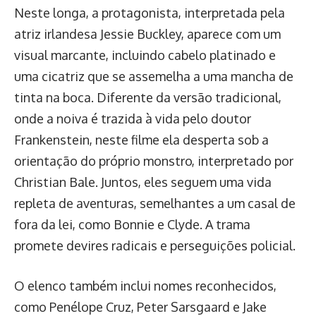
Neste longa, a protagonista, interpretada pela
atriz irlandesa Jessie Buckley, aparece com um
visual marcante, incluindo cabelo platinado e
uma cicatriz que se assemelha a uma mancha de
tinta na boca. Diferente da versão tradicional,
onde a noiva é trazida à vida pelo doutor
Frankenstein, neste filme ela desperta sob a
orientação do próprio monstro, interpretado por
Christian Bale. Juntos, eles seguem uma vida
repleta de aventuras, semelhantes a um casal de
fora da lei, como Bonnie e Clyde. A trama
promete devires radicais e perseguições policial.
O elenco também inclui nomes reconhecidos,
como Penélope Cruz, Peter Sarsgaard e Jake