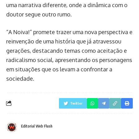
uma narrativa diferente, onde a dinâmica com o
doutor segue outro rumo.
“A Noiva!” promete trazer uma nova perspectiva e
reinvenção de uma história que já atravessou
gerações, destacando temas como aceitação e
radicalismo social, apresentando os personagens
em situações que os levam a confrontar a
sociedade.
Twitter
Editorial Web Flush