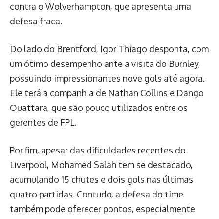
contra o Wolverhampton, que apresenta uma
defesa fraca.
Do lado do Brentford, Igor Thiago desponta, com
um ótimo desempenho ante a visita do Burnley,
possuindo impressionantes nove gols até agora.
Ele terá a companhia de Nathan Collins e Dango
Ouattara, que são pouco utilizados entre os
gerentes de FPL.
Por fim, apesar das dificuldades recentes do
Liverpool, Mohamed Salah tem se destacado,
acumulando 15 chutes e dois gols nas últimas
quatro partidas. Contudo, a defesa do time
também pode oferecer pontos, especialmente