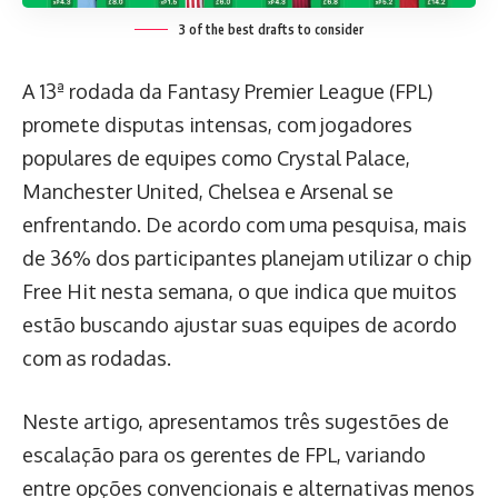
3 of the best drafts to consider
A 13ª rodada da Fantasy Premier League (FPL)
promete disputas intensas, com jogadores
populares de equipes como Crystal Palace,
Manchester United, Chelsea e Arsenal se
enfrentando. De acordo com uma pesquisa, mais
de 36% dos participantes planejam utilizar o chip
Free Hit nesta semana, o que indica que muitos
estão buscando ajustar suas equipes de acordo
com as rodadas.
Neste artigo, apresentamos três sugestões de
escalação para os gerentes de FPL, variando
entre opções convencionais e alternativas menos