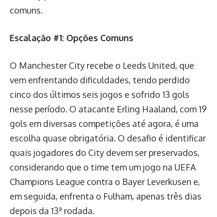
comuns.
Escalação #1: Opções Comuns
O Manchester City recebe o Leeds United, que
vem enfrentando dificuldades, tendo perdido
cinco dos últimos seis jogos e sofrido 13 gols
nesse período. O atacante Erling Haaland, com 19
gols em diversas competições até agora, é uma
escolha quase obrigatória. O desafio é identificar
quais jogadores do City devem ser preservados,
considerando que o time tem um jogo na UEFA
Champions League contra o Bayer Leverkusen e,
em seguida, enfrenta o Fulham, apenas três dias
depois da 13ª rodada.