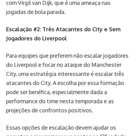
com Virgil van Dijk, que é uma ameaça nas
jogadas de bola parada.
Escalação #2: Três Atacantes do City e Sem
Jogadores do Liverpool
Para equipes que preferem não escalar jogadores
do Liverpool e focar no ataque do Manchester
City, uma estratégia interessante é escalar três
atacantes do City. A escolha por essa formação
pode ser benéfica, especialmente dada a
performance do time nesta temporada e as
projeções de confrontos positivos.
Essas opções de escalação devem ajudar os