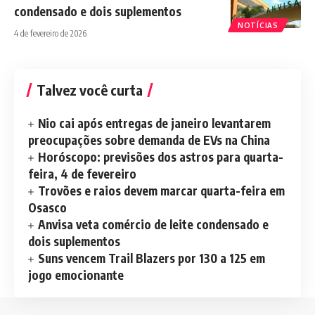
condensado e dois suplementos
NOTÍCIAS
4 de fevereiro de 2026
Talvez você curta
Nio cai após entregas de janeiro levantarem
preocupações sobre demanda de EVs na China
Horóscopo: previsões dos astros para quarta-
feira, 4 de fevereiro
Trovões e raios devem marcar quarta-feira em
Osasco
Anvisa veta comércio de leite condensado e
dois suplementos
Suns vencem Trail Blazers por 130 a 125 em
jogo emocionante