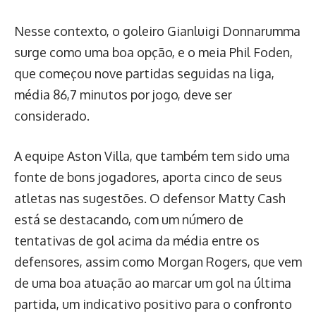
Nesse contexto, o goleiro Gianluigi Donnarumma
surge como uma boa opção, e o meia Phil Foden,
que começou nove partidas seguidas na liga,
média 86,7 minutos por jogo, deve ser
considerado.
A equipe Aston Villa, que também tem sido uma
fonte de bons jogadores, aporta cinco de seus
atletas nas sugestões. O defensor Matty Cash
está se destacando, com um número de
tentativas de gol acima da média entre os
defensores, assim como Morgan Rogers, que vem
de uma boa atuação ao marcar um gol na última
partida, um indicativo positivo para o confronto