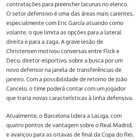
contratações para preencher lacunas no elenco.
O setor defensivo é uma das áreas mais carentes,
especialmente com Eric García atuando como
volante, o que limita as opções para a lateral
direita e para a zaga. A grave lesão de
Christensen motivou conversas entre Flick e
Deco, diretor-esportivo, sobre a busca por um
novo defensor na janela de transferências de
janeiro. Com a possibilidade de retorno de João
Cancelo, o time poderá contar com um jogador
que traria novas características à linha defensiva.
Atualmente, o Barcelona lidera a LaLiga, com
quatro pontos de vantagem sobre o Real Madrid,
e avançou para as oitavas de final da Copa do Rei.