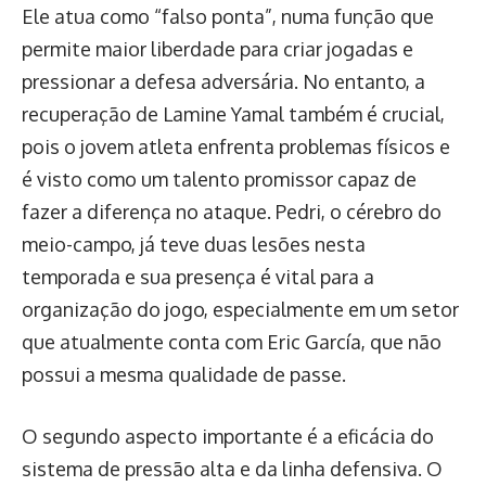
Ele atua como “falso ponta”, numa função que
permite maior liberdade para criar jogadas e
pressionar a defesa adversária. No entanto, a
recuperação de Lamine Yamal também é crucial,
pois o jovem atleta enfrenta problemas físicos e
é visto como um talento promissor capaz de
fazer a diferença no ataque. Pedri, o cérebro do
meio-campo, já teve duas lesões nesta
temporada e sua presença é vital para a
organização do jogo, especialmente em um setor
que atualmente conta com Eric García, que não
possui a mesma qualidade de passe.
O segundo aspecto importante é a eficácia do
sistema de pressão alta e da linha defensiva. O