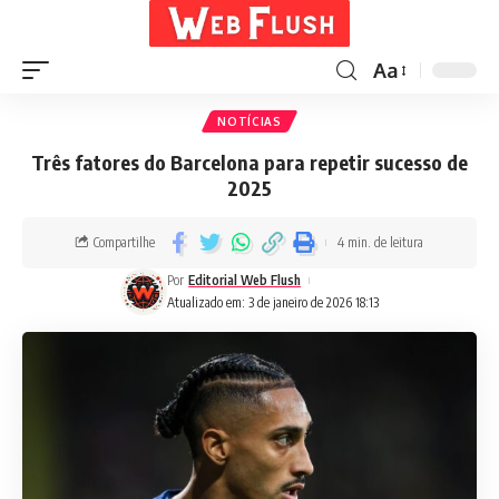
Aa
NOTÍCIAS
Três fatores do Barcelona para repetir sucesso de
2025
Compartilhe
4 min. de leitura
Por
Editorial Web Flush
Atualizado em: 3 de janeiro de 2026 18:13