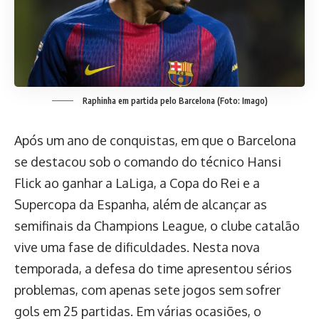
Raphinha em partida pelo Barcelona (Foto: Imago)
Após um ano de conquistas, em que o Barcelona
se destacou sob o comando do técnico Hansi
Flick ao ganhar a LaLiga, a Copa do Rei e a
Supercopa da Espanha, além de alcançar as
semifinais da Champions League, o clube catalão
vive uma fase de dificuldades. Nesta nova
temporada, a defesa do time apresentou sérios
problemas, com apenas sete jogos sem sofrer
gols em 25 partidas. Em várias ocasiões, o