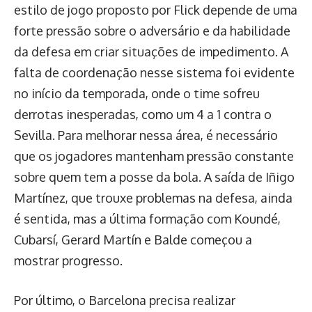
estilo de jogo proposto por Flick depende de uma
forte pressão sobre o adversário e da habilidade
da defesa em criar situações de impedimento. A
falta de coordenação nesse sistema foi evidente
no início da temporada, onde o time sofreu
derrotas inesperadas, como um 4 a 1 contra o
Sevilla. Para melhorar nessa área, é necessário
que os jogadores mantenham pressão constante
sobre quem tem a posse da bola. A saída de Iñigo
Martínez, que trouxe problemas na defesa, ainda
é sentida, mas a última formação com Koundé,
Cubarsí, Gerard Martín e Balde começou a
mostrar progresso.
Por último, o Barcelona precisa realizar