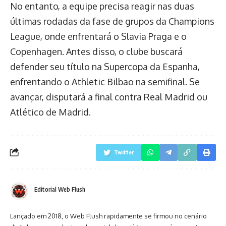
No entanto, a equipe precisa reagir nas duas
últimas rodadas da fase de grupos da Champions
League, onde enfrentará o Slavia Praga e o
Copenhagen. Antes disso, o clube buscará
defender seu título na Supercopa da Espanha,
enfrentando o Athletic Bilbao na semifinal. Se
avançar, disputará a final contra Real Madrid ou
Atlético de Madrid.
Twitter
Editorial Web Flush
Lançado em 2018, o Web Flush rapidamente se firmou no cenário