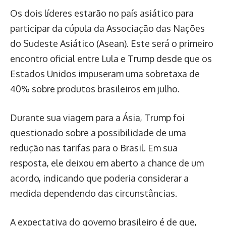
Os dois líderes estarão no país asiático para
participar da cúpula da Associação das Nações
do Sudeste Asiático (Asean). Este será o primeiro
encontro oficial entre Lula e Trump desde que os
Estados Unidos impuseram uma sobretaxa de
40% sobre produtos brasileiros em julho.
Durante sua viagem para a Ásia, Trump foi
questionado sobre a possibilidade de uma
redução nas tarifas para o Brasil. Em sua
resposta, ele deixou em aberto a chance de um
acordo, indicando que poderia considerar a
medida dependendo das circunstâncias.
A expectativa do governo brasileiro é de que,