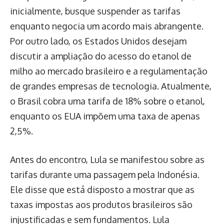
inicialmente, busque suspender as tarifas
enquanto negocia um acordo mais abrangente.
Por outro lado, os Estados Unidos desejam
discutir a ampliação do acesso do etanol de
milho ao mercado brasileiro e a regulamentação
de grandes empresas de tecnologia. Atualmente,
o Brasil cobra uma tarifa de 18% sobre o etanol,
enquanto os EUA impõem uma taxa de apenas
2,5%.
Antes do encontro, Lula se manifestou sobre as
tarifas durante uma passagem pela Indonésia.
Ele disse que está disposto a mostrar que as
taxas impostas aos produtos brasileiros são
injustificadas e sem fundamentos. Lula