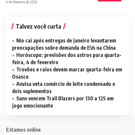
4 de fevereiro de 2026
Talvez você curta
Nio cai após entregas de janeiro levantarem
preocupações sobre demanda de EVs na China
Horóscopo: previsões dos astros para quarta-
feira, 4 de fevereiro
Trovões e raios devem marcar quarta-feira em
Osasco
Anvisa veta comércio de leite condensado e
dois suplementos
Suns vencem Trail Blazers por 130 a 125 em
jogo emocionante
Estamos online