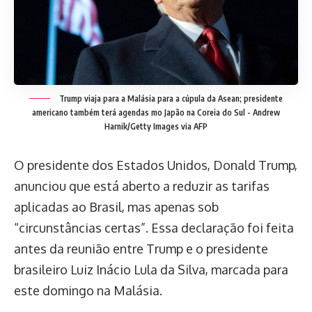
Trump viaja para a Malásia para a cúpula da Asean; presidente
americano também terá agendas mo Japão na Coreia do Sul -
Andrew
Harnik/Getty Images via AFP
O presidente dos Estados Unidos, Donald Trump,
anunciou que está aberto a reduzir as tarifas
aplicadas ao Brasil, mas apenas sob
“circunstâncias certas”. Essa declaração foi feita
antes da reunião entre Trump e o presidente
brasileiro Luiz Inácio Lula da Silva, marcada para
este domingo na Malásia.