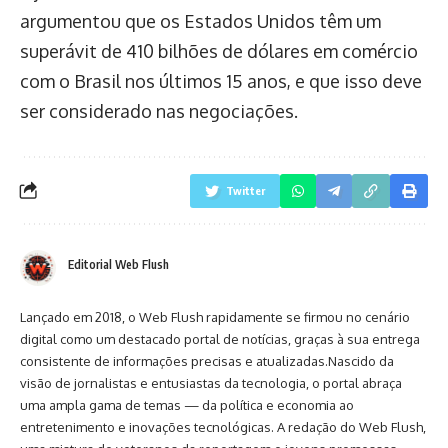
argumentou que os Estados Unidos têm um
superávit de 410 bilhões de dólares em comércio
com o Brasil nos últimos 15 anos, e que isso deve
ser considerado nas negociações.
Twitter
Editorial Web Flush
Lançado em 2018, o Web Flush rapidamente se firmou no cenário
digital como um destacado portal de notícias, graças à sua entrega
consistente de informações precisas e atualizadas.Nascido da
visão de jornalistas e entusiastas da tecnologia, o portal abraça
uma ampla gama de temas — da política e economia ao
entretenimento e inovações tecnológicas. A redação do Web Flush,