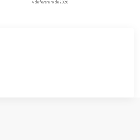
4 de fevereiro de 2026