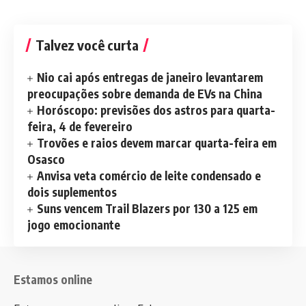
Talvez você curta
Nio cai após entregas de janeiro levantarem
preocupações sobre demanda de EVs na China
Horóscopo: previsões dos astros para quarta-
feira, 4 de fevereiro
Trovões e raios devem marcar quarta-feira em
Osasco
Anvisa veta comércio de leite condensado e
dois suplementos
Suns vencem Trail Blazers por 130 a 125 em
jogo emocionante
Estamos online