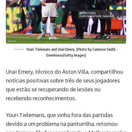
Youri Tielemans and Unai Emery. (Photo by Cameron Smith -
Danehouse/Getty Images)
Unai Emery, técnico do Aston Villa, compartilhou
notícias positivas sobre três de seus jogadores
que estão se recuperando de lesões ou
recebendo reconhecimentos.
Youri Tielemans, que vinha fora das partidas
devido a um problema na panturrilha, retornou