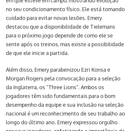
em que esteve em campo, mostrando evolução
no seu condicionamento físico. Ele está tomando
cuidado para evitar novas lesões. Emery
destacou que a disponibilidade de Tielemans
para o próximo jogo depende de como ele se
sente após os treinos, mas existe a possibilidade
de que ele inicie a partida.
Além disso, Emery parabenizou Ezri Konsa e
Morgan Rogers pela convocação para a seleção
da Inglaterra, os “Three Lions”. Ambos os
jogadores têm sido fundamentais para o bom
desempenho da equipe e sua inclusão na seleção
nacional é um reconhecimento de seu trabalho ao
longo do último ano. Emery expressou orgulho