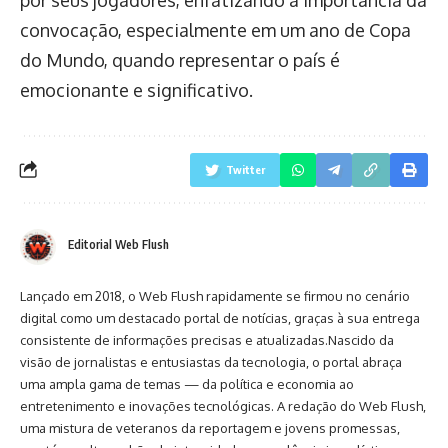
por seus jogadores, enfatizando a importância da
convocação, especialmente em um ano de Copa
do Mundo, quando representar o país é
emocionante e significativo.
Twitter
Editorial Web Flush
Lançado em 2018, o Web Flush rapidamente se firmou no cenário
digital como um destacado portal de notícias, graças à sua entrega
consistente de informações precisas e atualizadas.Nascido da
visão de jornalistas e entusiastas da tecnologia, o portal abraça
uma ampla gama de temas — da política e economia ao
entretenimento e inovações tecnológicas. A redação do Web Flush,
uma mistura de veteranos da reportagem e jovens promessas,