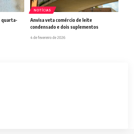
NOTÍCIAS
 quarta-
Anvisa veta comércio de leite
condensado e dois suplementos
4 de fevereiro de 2026