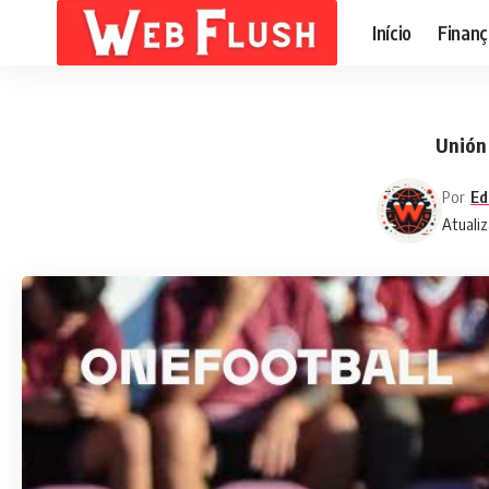
Início
Finanç
Unión 
Por
Ed
Atualiz