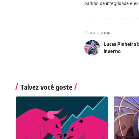
padrão de integridade e exc
ANTERIOR
Lucas Pinheiro 
Inverno
Talvez você goste