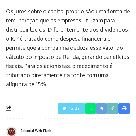
Os juros sobre o capital próprio são uma forma de
remuneração que as empresas utilizam para
distribuir lucros. Diferentemente dos dividendos,
o JCP é tratado como despesa financeira e
permite que a companhia deduza esse valor do
cálculo do Imposto de Renda, gerando benefícios
fiscais. Para os acionistas, o recebimento é
tributado diretamente na fonte com uma
alíquota de 15%.
Twitter
Editorial Web Flush