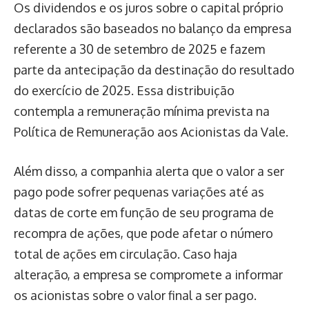
Os dividendos e os juros sobre o capital próprio
declarados são baseados no balanço da empresa
referente a 30 de setembro de 2025 e fazem
parte da antecipação da destinação do resultado
do exercício de 2025. Essa distribuição
contempla a remuneração mínima prevista na
Política de Remuneração aos Acionistas da Vale.
Além disso, a companhia alerta que o valor a ser
pago pode sofrer pequenas variações até as
datas de corte em função de seu programa de
recompra de ações, que pode afetar o número
total de ações em circulação. Caso haja
alteração, a empresa se compromete a informar
os acionistas sobre o valor final a ser pago.