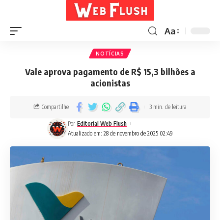
Aa
NOTÍCIAS
Vale aprova pagamento de R$ 15,3 bilhões a
acionistas
Compartilhe
3 min. de leitura
Por
Editorial Web Flush
Atualizado em: 28 de novembro de 2025 02:49