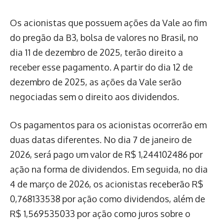
Os acionistas que possuem ações da Vale ao fim
do pregão da B3, bolsa de valores no Brasil, no
dia 11 de dezembro de 2025, terão direito a
receber esse pagamento. A partir do dia 12 de
dezembro de 2025, as ações da Vale serão
negociadas sem o direito aos dividendos.
Os pagamentos para os acionistas ocorrerão em
duas datas diferentes. No dia 7 de janeiro de
2026, será pago um valor de R$ 1,244102486 por
ação na forma de dividendos. Em seguida, no dia
4 de março de 2026, os acionistas receberão R$
0,768133538 por ação como dividendos, além de
R$ 1,569535033 por ação como juros sobre o