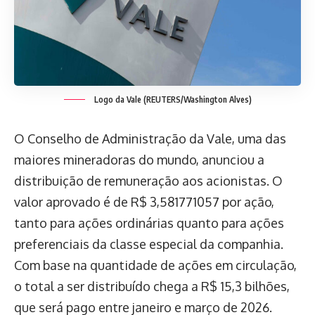
Logo da Vale (REUTERS/Washington Alves)
O Conselho de Administração da Vale, uma das
maiores mineradoras do mundo, anunciou a
distribuição de remuneração aos acionistas. O
valor aprovado é de R$ 3,581771057 por ação,
tanto para ações ordinárias quanto para ações
preferenciais da classe especial da companhia.
Com base na quantidade de ações em circulação,
o total a ser distribuído chega a R$ 15,3 bilhões,
que será pago entre janeiro e março de 2026.