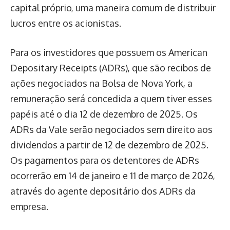
capital próprio, uma maneira comum de distribuir
lucros entre os acionistas.
Para os investidores que possuem os American
Depositary Receipts (ADRs), que são recibos de
ações negociados na Bolsa de Nova York, a
remuneração será concedida a quem tiver esses
papéis até o dia 12 de dezembro de 2025. Os
ADRs da Vale serão negociados sem direito aos
dividendos a partir de 12 de dezembro de 2025.
Os pagamentos para os detentores de ADRs
ocorrerão em 14 de janeiro e 11 de março de 2026,
através do agente depositário dos ADRs da
empresa.