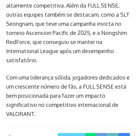
altamente competitiva. Além da FULL SENSE,
outras equipes também se destacam, como a SLT
Seongnam, que teve uma campanha invicta no
torneio Ascension Pacific de 2025, e a Nongshim
RedForce, que conseguiu se manter na
International League após um desempenho
satisfatório.
Com uma liderança sólida, jogadores dedicados e
um crescente número de fãs, a FULL SENSE está
bem posicionada para fazer um impacto
significativo no competitivo internacional de
VALORANT.