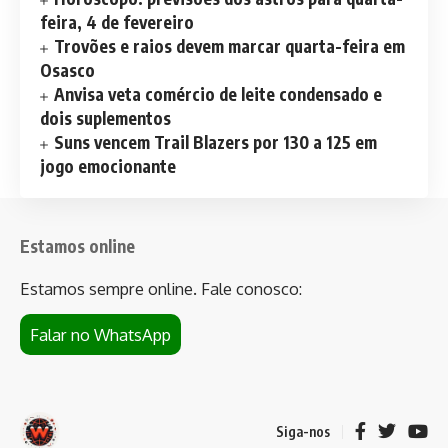
feira, 4 de fevereiro
Trovões e raios devem marcar quarta-feira em
Osasco
Anvisa veta comércio de leite condensado e
dois suplementos
Suns vencem Trail Blazers por 130 a 125 em
jogo emocionante
Estamos online
Estamos sempre online. Fale conosco:
Falar no WhatsApp
Siga-nos