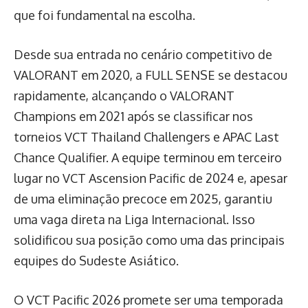
que foi fundamental na escolha.
Desde sua entrada no cenário competitivo de
VALORANT em 2020, a FULL SENSE se destacou
rapidamente, alcançando o VALORANT
Champions em 2021 após se classificar nos
torneios VCT Thailand Challengers e APAC Last
Chance Qualifier. A equipe terminou em terceiro
lugar no VCT Ascension Pacific de 2024 e, apesar
de uma eliminação precoce em 2025, garantiu
uma vaga direta na Liga Internacional. Isso
solidificou sua posição como uma das principais
equipes do Sudeste Asiático.
O VCT Pacific 2026 promete ser uma temporada