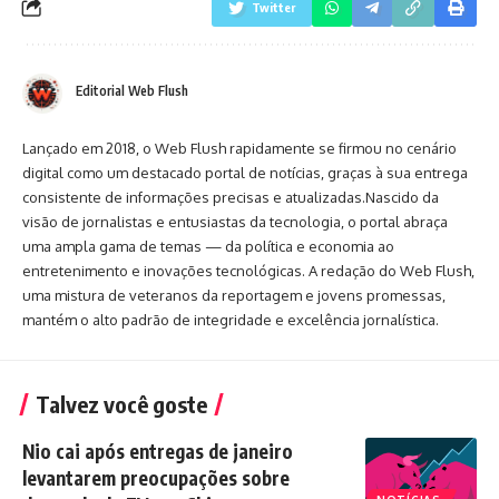
Twitter
Editorial Web Flush
Lançado em 2018, o Web Flush rapidamente se firmou no cenário
digital como um destacado portal de notícias, graças à sua entrega
consistente de informações precisas e atualizadas.Nascido da
visão de jornalistas e entusiastas da tecnologia, o portal abraça
uma ampla gama de temas — da política e economia ao
entretenimento e inovações tecnológicas. A redação do Web Flush,
uma mistura de veteranos da reportagem e jovens promessas,
mantém o alto padrão de integridade e excelência jornalística.
Talvez você goste
Nio cai após entregas de janeiro
levantarem preocupações sobre