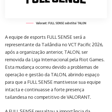
Valorant: FULL SENSE substitui TALON
A equipe de esports FULL SENSE será a
representante da Tailândia no VCT Pacific 2026,
após a organização anterior, TALON, ser
removida da Liga Internacional pela Riot Games.
Esta mudança ocorreu devido a problemas de
operação e gestão da TALON, abrindo espaço
para que a FULL SENSE mantivesse sua equipe
intacta e continuasse a forte presença
tailandesa no competitivo de VALORANT.
A FULL SENSE ressaltou a importância da