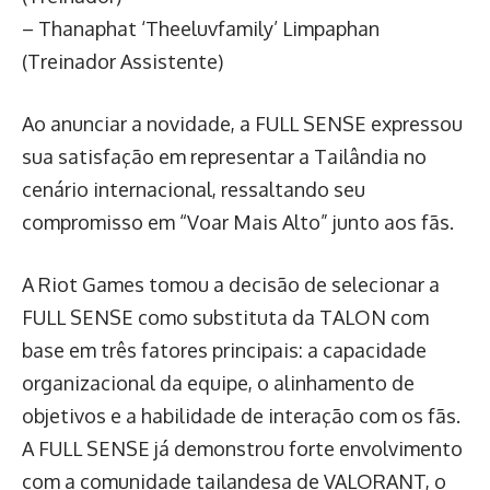
– Thanaphat ‘Theeluvfamily’ Limpaphan
(Treinador Assistente)
Ao anunciar a novidade, a FULL SENSE expressou
sua satisfação em representar a Tailândia no
cenário internacional, ressaltando seu
compromisso em “Voar Mais Alto” junto aos fãs.
A Riot Games tomou a decisão de selecionar a
FULL SENSE como substituta da TALON com
base em três fatores principais: a capacidade
organizacional da equipe, o alinhamento de
objetivos e a habilidade de interação com os fãs.
A FULL SENSE já demonstrou forte envolvimento
com a comunidade tailandesa de VALORANT, o