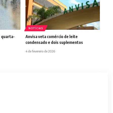
NOTÍCIAS
 quarta-
Anvisa veta comércio de leite
condensado e dois suplementos
4 de fevereiro de 2026