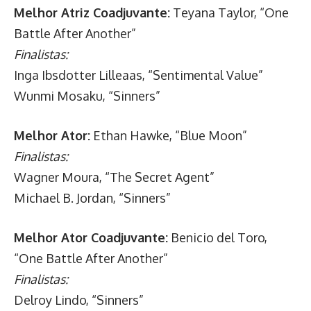
Melhor Atriz Coadjuvante:
Teyana Taylor, “One
Battle After Another”
Finalistas:
Inga Ibsdotter Lilleaas, “Sentimental Value”
Wunmi Mosaku, “Sinners”
Melhor Ator:
Ethan Hawke, “Blue Moon”
Finalistas:
Wagner Moura, “The Secret Agent”
Michael B. Jordan, “Sinners”
Melhor Ator Coadjuvante:
Benicio del Toro,
“One Battle After Another”
Finalistas:
Delroy Lindo, “Sinners”