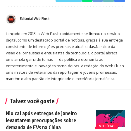
Editorial Web Flush
Lançado em 2018, o Web Flush rapidamente se firmou no cenário
digital como um destacado portal de notícias, graças à sua entrega
consistente de informações precisas e atualizadas.Nascido da
visão de jornalistas e entusiastas da tecnologia, o portal abraça
uma ampla gama de temas — da política e economia ao
entretenimento e inovações tecnológicas. A redação do Web Flush,
uma mistura de veteranos da reportagem e jovens promessas,
mantém o alto padrão de integridade e excelência jornalística.
Talvez você goste
Nio cai após entregas de janeiro
levantarem preocupações sobre
demanda de EVs na China
NOTÍCIAS