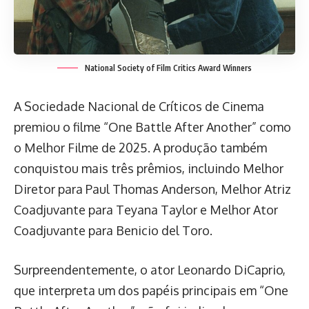
National Society of Film Critics Award Winners
A Sociedade Nacional de Críticos de Cinema
premiou o filme “One Battle After Another” como
o Melhor Filme de 2025. A produção também
conquistou mais três prêmios, incluindo Melhor
Diretor para Paul Thomas Anderson, Melhor Atriz
Coadjuvante para Teyana Taylor e Melhor Ator
Coadjuvante para Benicio del Toro.
Surpreendentemente, o ator Leonardo DiCaprio,
que interpreta um dos papéis principais em “One