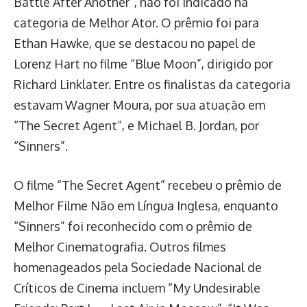
Battle After Another”, não foi indicado na
categoria de Melhor Ator. O prêmio foi para
Ethan Hawke, que se destacou no papel de
Lorenz Hart no filme “Blue Moon”, dirigido por
Richard Linklater. Entre os finalistas da categoria
estavam Wagner Moura, por sua atuação em
“The Secret Agent”, e Michael B. Jordan, por
“Sinners”.
O filme “The Secret Agent” recebeu o prêmio de
Melhor Filme Não em Língua Inglesa, enquanto
“Sinners” foi reconhecido com o prêmio de
Melhor Cinematografia. Outros filmes
homenageados pela Sociedade Nacional de
Críticos de Cinema incluem “My Undesirable