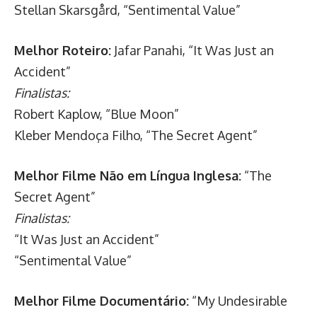
Stellan Skarsgård, “Sentimental Value”
Melhor Roteiro:
Jafar Panahi, “It Was Just an
Accident”
Finalistas:
Robert Kaplow, “Blue Moon”
Kleber Mendoça Filho, “The Secret Agent”
Melhor Filme Não em Língua Inglesa:
“The
Secret Agent”
Finalistas:
“It Was Just an Accident”
“Sentimental Value”
Melhor Filme Documentário:
“My Undesirable