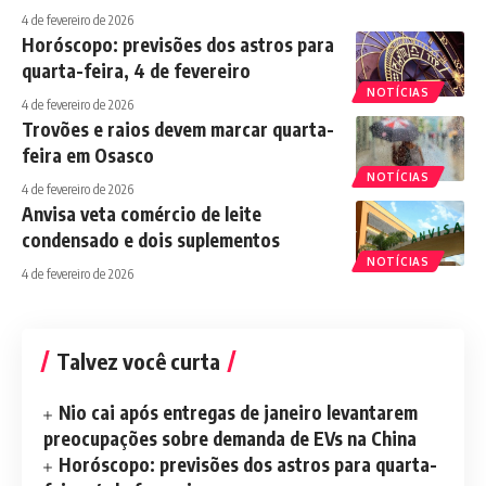
4 de fevereiro de 2026
Horóscopo: previsões dos astros para
quarta-feira, 4 de fevereiro
NOTÍCIAS
4 de fevereiro de 2026
Trovões e raios devem marcar quarta-
feira em Osasco
NOTÍCIAS
4 de fevereiro de 2026
Anvisa veta comércio de leite
condensado e dois suplementos
NOTÍCIAS
4 de fevereiro de 2026
Talvez você curta
Nio cai após entregas de janeiro levantarem
preocupações sobre demanda de EVs na China
Horóscopo: previsões dos astros para quarta-