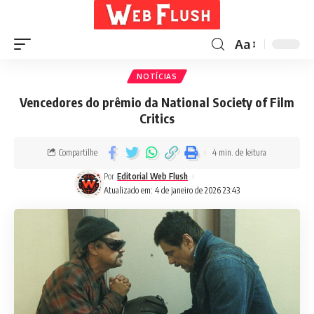
Aa
NOTÍCIAS
Vencedores do prêmio da National Society of Film
Critics
Compartilhe
4 min. de leitura
Por
Editorial Web Flush
Atualizado em: 4 de janeiro de 2026 23:43