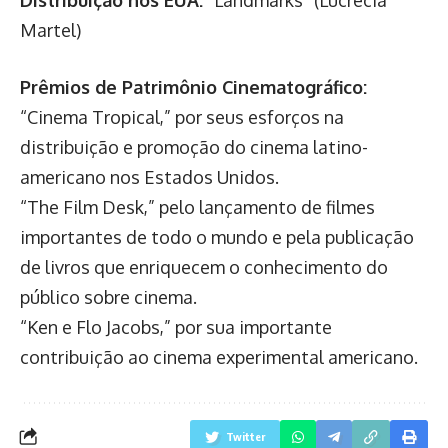
Distribuição nos EUA:
“Landmarks” (Lucrecia
Martel)
Prêmios de Patrimônio Cinematográfico:
“Cinema Tropical,” por seus esforços na
distribuição e promoção do cinema latino-
americano nos Estados Unidos.
“The Film Desk,” pelo lançamento de filmes
importantes de todo o mundo e pela publicação
de livros que enriquecem o conhecimento do
público sobre cinema.
“Ken e Flo Jacobs,” por sua importante
contribuição ao cinema experimental americano.
Twitter