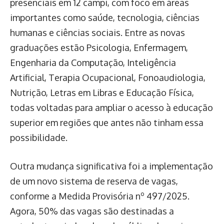
presenciais em 12 campi, com foco em áreas
importantes como saúde, tecnologia, ciências
humanas e ciências sociais. Entre as novas
graduações estão Psicologia, Enfermagem,
Engenharia da Computação, Inteligência
Artificial, Terapia Ocupacional, Fonoaudiologia,
Nutrição, Letras em Libras e Educação Física,
todas voltadas para ampliar o acesso à educação
superior em regiões que antes não tinham essa
possibilidade.
Outra mudança significativa foi a implementação
de um novo sistema de reserva de vagas,
conforme a Medida Provisória nº 497/2025.
Agora, 50% das vagas são destinadas a