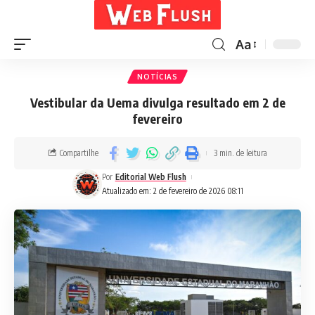
Aa
NOTÍCIAS
Vestibular da Uema divulga resultado em 2 de
fevereiro
Compartilhe
3 min. de leitura
Por
Editorial Web Flush
Atualizado em: 2 de fevereiro de 2026 08:11