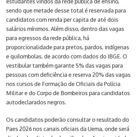
estudantes vindos da rede pública de ensino,
sendo que metade desse total é reservada para
candidatos com renda per capita de até dois
salários mínimos. Além disso, dentro das vagas
para egressos da rede pública, há
proporcionalidade para pretos, pardos, indígenas
e quilombolas, de acordo com dados do IBGE. O
vestibular também garante 5% das vagas para
pessoas com deficiência e reserva 20% das vagas
nos cursos de Formação de Oficiais da Polícia
Militar e do Corpo de Bombeiros para candidatos
autodeclarados negros.
Os candidatos poderão consultar o resultado do
Paes 2026 nos canais oficiais da Uema, onde será