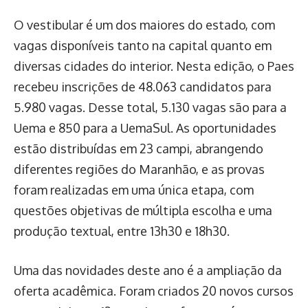
O vestibular é um dos maiores do estado, com
vagas disponíveis tanto na capital quanto em
diversas cidades do interior. Nesta edição, o Paes
recebeu inscrições de 48.063 candidatos para
5.980 vagas. Desse total, 5.130 vagas são para a
Uema e 850 para a UemaSul. As oportunidades
estão distribuídas em 23 campi, abrangendo
diferentes regiões do Maranhão, e as provas
foram realizadas em uma única etapa, com
questões objetivas de múltipla escolha e uma
produção textual, entre 13h30 e 18h30.
Uma das novidades deste ano é a ampliação da
oferta acadêmica. Foram criados 20 novos cursos