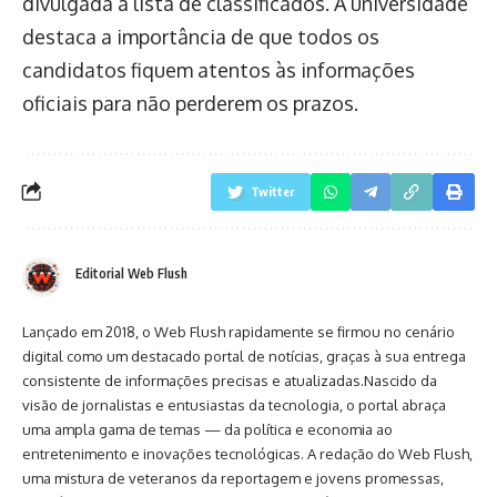
divulgada a lista de classificados. A universidade
destaca a importância de que todos os
candidatos fiquem atentos às informações
oficiais para não perderem os prazos.
Twitter
Editorial Web Flush
Lançado em 2018, o Web Flush rapidamente se firmou no cenário
digital como um destacado portal de notícias, graças à sua entrega
consistente de informações precisas e atualizadas.Nascido da
visão de jornalistas e entusiastas da tecnologia, o portal abraça
uma ampla gama de temas — da política e economia ao
entretenimento e inovações tecnológicas. A redação do Web Flush,
uma mistura de veteranos da reportagem e jovens promessas,