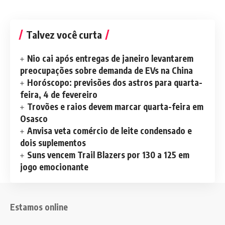
Talvez você curta
Nio cai após entregas de janeiro levantarem
preocupações sobre demanda de EVs na China
Horóscopo: previsões dos astros para quarta-
feira, 4 de fevereiro
Trovões e raios devem marcar quarta-feira em
Osasco
Anvisa veta comércio de leite condensado e
dois suplementos
Suns vencem Trail Blazers por 130 a 125 em
jogo emocionante
Estamos online