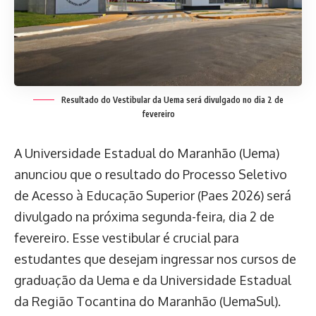
Resultado do Vestibular da Uema será divulgado no dia 2 de
fevereiro
A Universidade Estadual do Maranhão (Uema)
anunciou que o resultado do Processo Seletivo
de Acesso à Educação Superior (Paes 2026) será
divulgado na próxima segunda-feira, dia 2 de
fevereiro. Esse vestibular é crucial para
estudantes que desejam ingressar nos cursos de
graduação da Uema e da Universidade Estadual
da Região Tocantina do Maranhão (UemaSul).