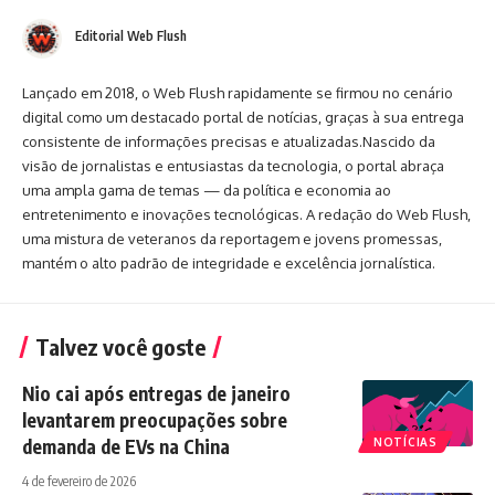
Editorial Web Flush
Lançado em 2018, o Web Flush rapidamente se firmou no cenário
digital como um destacado portal de notícias, graças à sua entrega
consistente de informações precisas e atualizadas.Nascido da
visão de jornalistas e entusiastas da tecnologia, o portal abraça
uma ampla gama de temas — da política e economia ao
entretenimento e inovações tecnológicas. A redação do Web Flush,
uma mistura de veteranos da reportagem e jovens promessas,
mantém o alto padrão de integridade e excelência jornalística.
Talvez você goste
Nio cai após entregas de janeiro
levantarem preocupações sobre
demanda de EVs na China
NOTÍCIAS
4 de fevereiro de 2026