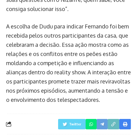
consiga solucionar isso”.
A escolha de Dudu para indicar Fernando foi bem
recebida pelos outros participantes da casa, que
celebraram a decisão. Essa ação mostra como as
relações e os conflitos entre os peões estão
moldando a competição e influenciando as
alianças dentro do reality show. A interação entre
os participantes promete trazer mais reviravoltas
nos próximos episódios, aumentando a tensão e
o envolvimento dos telespectadores.
Twitter