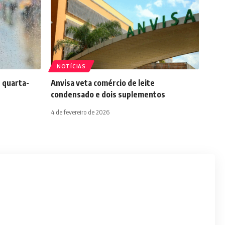
NOTÍCIAS
 quarta-
Anvisa veta comércio de leite
condensado e dois suplementos
4 de fevereiro de 2026