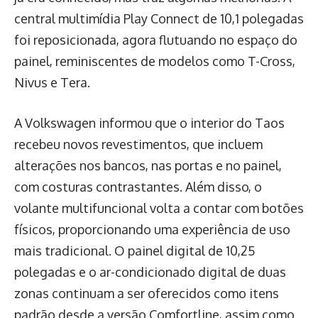
central multimídia Play Connect de 10,1 polegadas
foi reposicionada, agora flutuando no espaço do
painel, reminiscentes de modelos como T-Cross,
Nivus e Tera.
A Volkswagen informou que o interior do Taos
recebeu novos revestimentos, que incluem
alterações nos bancos, nas portas e no painel,
com costuras contrastantes. Além disso, o
volante multifuncional volta a contar com botões
físicos, proporcionando uma experiência de uso
mais tradicional. O painel digital de 10,25
polegadas e o ar-condicionado digital de duas
zonas continuam a ser oferecidos como itens
padrão desde a versão Comfortline, assim como