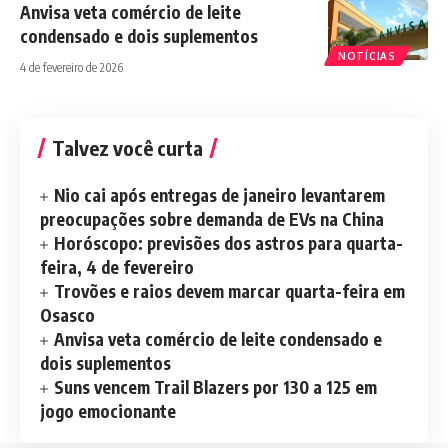
Anvisa veta comércio de leite
condensado e dois suplementos
NOTÍCIAS
4 de fevereiro de 2026
Talvez você curta
Nio cai após entregas de janeiro levantarem
preocupações sobre demanda de EVs na China
Horóscopo: previsões dos astros para quarta-
feira, 4 de fevereiro
Trovões e raios devem marcar quarta-feira em
Osasco
Anvisa veta comércio de leite condensado e
dois suplementos
Suns vencem Trail Blazers por 130 a 125 em
jogo emocionante