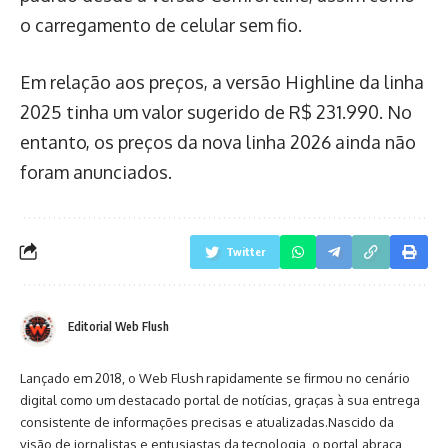
o carregamento de celular sem fio.
Em relação aos preços, a versão Highline da linha
2025 tinha um valor sugerido de R$ 231.990. No
entanto, os preços da nova linha 2026 ainda não
foram anunciados.
Twitter
Editorial Web Flush
Lançado em 2018, o Web Flush rapidamente se firmou no cenário
digital como um destacado portal de notícias, graças à sua entrega
consistente de informações precisas e atualizadas.Nascido da
visão de jornalistas e entusiastas da tecnologia, o portal abraça