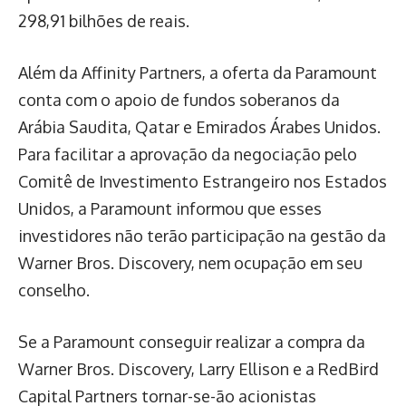
298,91 bilhões de reais.
Além da Affinity Partners, a oferta da Paramount
conta com o apoio de fundos soberanos da
Arábia Saudita, Qatar e Emirados Árabes Unidos.
Para facilitar a aprovação da negociação pelo
Comitê de Investimento Estrangeiro nos Estados
Unidos, a Paramount informou que esses
investidores não terão participação na gestão da
Warner Bros. Discovery, nem ocupação em seu
conselho.
Se a Paramount conseguir realizar a compra da
Warner Bros. Discovery, Larry Ellison e a RedBird
Capital Partners tornar-se-ão acionistas