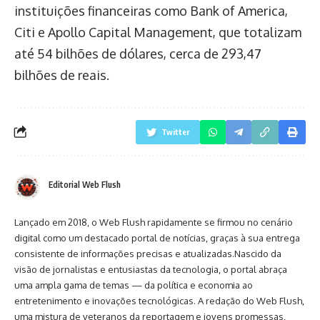
instituições financeiras como Bank of America,
Citi e Apollo Capital Management, que totalizam
até 54 bilhões de dólares, cerca de 293,47
bilhões de reais.
Twitter
Editorial Web Flush
Lançado em 2018, o Web Flush rapidamente se firmou no cenário
digital como um destacado portal de notícias, graças à sua entrega
consistente de informações precisas e atualizadas.Nascido da
visão de jornalistas e entusiastas da tecnologia, o portal abraça
uma ampla gama de temas — da política e economia ao
entretenimento e inovações tecnológicas. A redação do Web Flush,
uma mistura de veteranos da reportagem e jovens promessas,