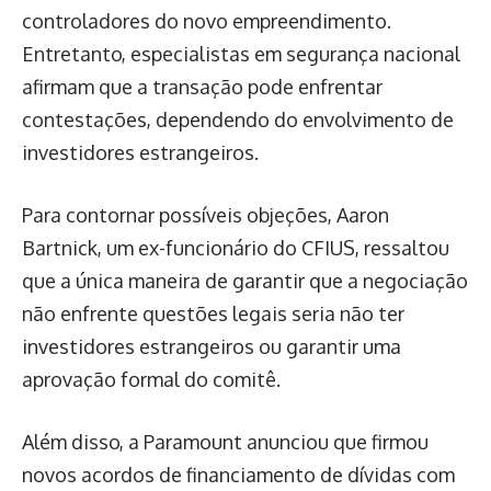
controladores do novo empreendimento.
Entretanto, especialistas em segurança nacional
afirmam que a transação pode enfrentar
contestações, dependendo do envolvimento de
investidores estrangeiros.
Para contornar possíveis objeções, Aaron
Bartnick, um ex-funcionário do CFIUS, ressaltou
que a única maneira de garantir que a negociação
não enfrente questões legais seria não ter
investidores estrangeiros ou garantir uma
aprovação formal do comitê.
Além disso, a Paramount anunciou que firmou
novos acordos de financiamento de dívidas com