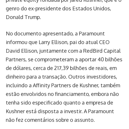
genro do ex-presidente dos Estados Unidos,
Donald Trump.
No documento apresentado, a Paramount
informou que Larry Ellison, pai do atual CEO
David Ellison, juntamente com a RedBird Capital
Partners, se comprometeram a aportar 40 bilhões
de dólares, cerca de 217,39 bilhões de reais, em
dinheiro para a transação. Outros investidores,
incluindo a Affinity Partners de Kushner, também
estão envolvidos no financiamento, embora não
tenha sido especificado quanto a empresa de
Kushner está disposta a investir. A Paramount
não fez comentários sobre o assunto.