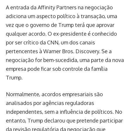
A entrada da Affinity Partners na negociação
adiciona um aspecto político à transação, uma
vez que o governo de Trump terá que aprovar
qualquer acordo. O ex-presidente é conhecido
por ser crítico da CNN, um dos canais
pertencentes à Warner Bros. Discovery. Se a
negociação for bem-sucedida, uma parte da nova
empresa pode ficar sob controle da família
Trump.
Normalmente, acordos empresariais são
analisados por agências reguladoras
independentes, sem a influência de políticos. No
entanto, Trump declarou que pretende participar
da revisão regulatória da negociação que