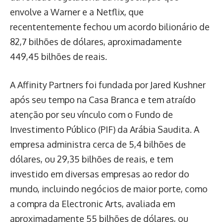
envolve a Warner e a Netflix, que
recententemente fechou um acordo bilionário de
82,7 bilhões de dólares, aproximadamente
449,45 bilhões de reais.
A Affinity Partners foi fundada por Jared Kushner
após seu tempo na Casa Branca e tem atraído
atenção por seu vínculo com o Fundo de
Investimento Público (PIF) da Arábia Saudita. A
empresa administra cerca de 5,4 bilhões de
dólares, ou 29,35 bilhões de reais, e tem
investido em diversas empresas ao redor do
mundo, incluindo negócios de maior porte, como
a compra da Electronic Arts, avaliada em
aproximadamente 55 bilhões de dólares, ou