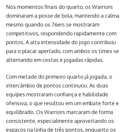
Nos momentos finais do quarto, os Warriors
dominaram a posse de bola, mantendo a calma
mesmo quando os 76ers se mostraram
competitivos, respondendo rapidamente com
pontos. A alta intensidade do jogo contribuiu
para o placar apertado, com ambos os times se
alternando em cestas e jogadas rápidas.
Com metade do primeiro quarto já jogada, o
intercâmbio de pontos continuou. As duas
equipes mostraram confiança e habilidade
ofensiva, o que resultou em um embate forte e
equilibrado. Os Warriors marcaram de forma
consistente, especialmente aproveitando os
espaços na linha de três pontos, enquanto os