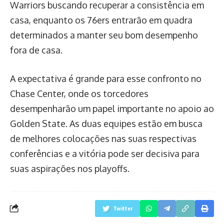
Warriors buscando recuperar a consistência em
casa, enquanto os 76ers entrarão em quadra
determinados a manter seu bom desempenho
fora de casa.
A expectativa é grande para esse confronto no
Chase Center, onde os torcedores
desempenharão um papel importante no apoio ao
Golden State. As duas equipes estão em busca
de melhores colocações nas suas respectivas
conferências e a vitória pode ser decisiva para
suas aspirações nos playoffs.
Twitter