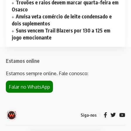
Trovões e raios devem marcar quarta-feira em
Osasco
Anvisa veta comércio de leite condensado e
dois suplementos
Suns vencem Trail Blazers por 130 a 125 em
jogo emocionante
Estamos online
Estamos sempre online. Fale conosco:
Falar no WhatsApp
Siga-nos