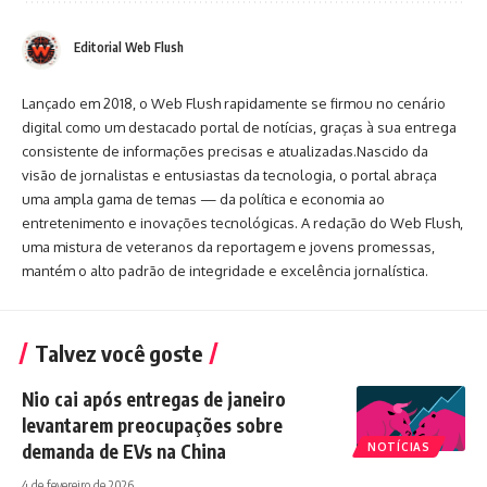
Editorial Web Flush
Lançado em 2018, o Web Flush rapidamente se firmou no cenário
digital como um destacado portal de notícias, graças à sua entrega
consistente de informações precisas e atualizadas.Nascido da
visão de jornalistas e entusiastas da tecnologia, o portal abraça
uma ampla gama de temas — da política e economia ao
entretenimento e inovações tecnológicas. A redação do Web Flush,
uma mistura de veteranos da reportagem e jovens promessas,
mantém o alto padrão de integridade e excelência jornalística.
Talvez você goste
Nio cai após entregas de janeiro
levantarem preocupações sobre
demanda de EVs na China
NOTÍCIAS
4 de fevereiro de 2026