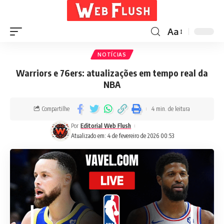
Aa
NOTÍCIAS
Warriors e 76ers: atualizações em tempo real da
NBA
Compartilhe
4 min. de leitura
Por
Editorial Web Flush
Atualizado em: 4 de fevereiro de 2026 00:53