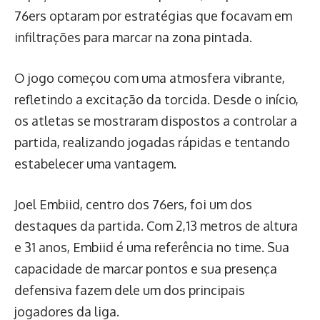
76ers optaram por estratégias que focavam em
infiltrações para marcar na zona pintada.
O jogo começou com uma atmosfera vibrante,
refletindo a excitação da torcida. Desde o início,
os atletas se mostraram dispostos a controlar a
partida, realizando jogadas rápidas e tentando
estabelecer uma vantagem.
Joel Embiid, centro dos 76ers, foi um dos
destaques da partida. Com 2,13 metros de altura
e 31 anos, Embiid é uma referência no time. Sua
capacidade de marcar pontos e sua presença
defensiva fazem dele um dos principais
jogadores da liga.