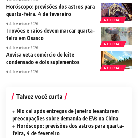
Horóscopo: previsões dos astros para
quarta-feira, 4 de fevereiro
NOTÍCIAS
4 de fevereiro de 2026
Trovões e raios devem marcar quarta-
feira em Osasco
NOTÍCIAS
4 de fevereiro de 2026
Anvisa veta comércio de leite
condensado e dois suplementos
NOTÍCIAS
4 de fevereiro de 2026
Talvez você curta
Nio cai após entregas de janeiro levantarem
preocupações sobre demanda de EVs na China
Horóscopo: previsões dos astros para quarta-
feira, 4 de fevereiro