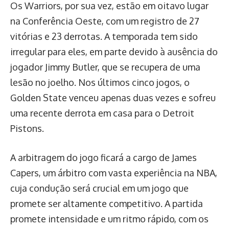
Os Warriors, por sua vez, estão em oitavo lugar
na Conferência Oeste, com um registro de 27
vitórias e 23 derrotas. A temporada tem sido
irregular para eles, em parte devido à ausência do
jogador Jimmy Butler, que se recupera de uma
lesão no joelho. Nos últimos cinco jogos, o
Golden State venceu apenas duas vezes e sofreu
uma recente derrota em casa para o Detroit
Pistons.
A arbitragem do jogo ficará a cargo de James
Capers, um árbitro com vasta experiência na NBA,
cuja condução será crucial em um jogo que
promete ser altamente competitivo. A partida
promete intensidade e um ritmo rápido, com os