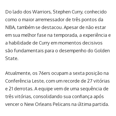
Do lado dos Warriors, Stephen Curry, conhecido
como o maior arremessador de três pontos da
NBA, também se destacou. Apesar de não estar
em sua melhor fase na temporada, a experiência e
a habilidade de Curry em momentos decisivos
são fundamentais para o desempenho do Golden
State.
Atualmente, os 76ers ocupam a sexta posição na
Conferência Leste, com um recorde de 27 vitórias
e 21 derrotas. A equipe vem de uma sequência de
três vitórias, consolidando sua confiança após
vencer o New Orleans Pelicans na última partida.