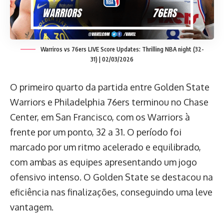
Warriros vs 76ers LIVE Score Updates: Thrilling NBA night (32-
31) | 02/03/2026
O primeiro quarto da partida entre Golden State
Warriors e Philadelphia 76ers terminou no Chase
Center, em San Francisco, com os Warriors à
frente por um ponto, 32 a 31. O período foi
marcado por um ritmo acelerado e equilibrado,
com ambas as equipes apresentando um jogo
ofensivo intenso. O Golden State se destacou na
eficiência nas finalizações, conseguindo uma leve
vantagem.