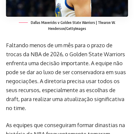
Dallas Mavericks v Golden State Warriors | Thearon W.
Henderson/GettyImages
Faltando menos de um mês para o prazo de
trocas da NBA de 2026, o Golden State Warriors
enfrenta uma decisão importante. A equipe não
pode se dar ao luxo de ser conservadora em suas
negociações. A diretoria precisa usar todos os
seus recursos, especialmente as escolhas de
draft, para realizar uma atualização significativa
no time.
As equipes que conseguiram formar dinastias na