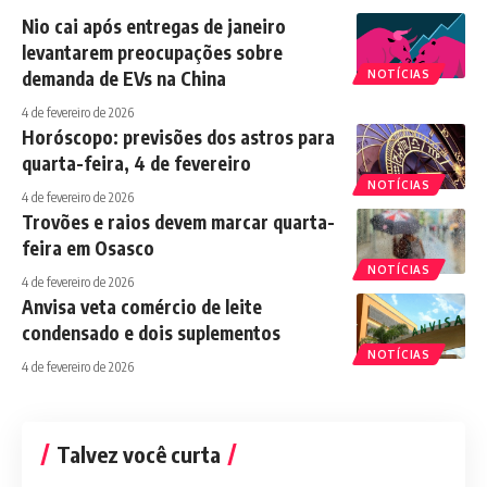
Nio cai após entregas de janeiro
levantarem preocupações sobre
demanda de EVs na China
NOTÍCIAS
4 de fevereiro de 2026
Horóscopo: previsões dos astros para
quarta-feira, 4 de fevereiro
NOTÍCIAS
4 de fevereiro de 2026
Trovões e raios devem marcar quarta-
feira em Osasco
NOTÍCIAS
4 de fevereiro de 2026
Anvisa veta comércio de leite
condensado e dois suplementos
NOTÍCIAS
4 de fevereiro de 2026
Talvez você curta