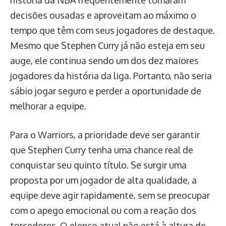
história da NBA frequentemente tomaram
decisões ousadas e aproveitam ao máximo o
tempo que têm com seus jogadores de destaque.
Mesmo que Stephen Curry já não esteja em seu
auge, ele continua sendo um dos dez maiores
jogadores da história da liga. Portanto, não seria
sábio jogar seguro e perder a oportunidade de
melhorar a equipe.
Para o Warriors, a prioridade deve ser garantir
que Stephen Curry tenha uma chance real de
conquistar seu quinto título. Se surgir uma
proposta por um jogador de alta qualidade, a
equipe deve agir rapidamente, sem se preocupar
com o apego emocional ou com a reação dos
torcedores. O elenco atual não está à altura de