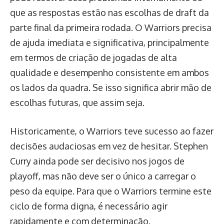
que as respostas estão nas escolhas de draft da
parte final da primeira rodada. O Warriors precisa
de ajuda imediata e significativa, principalmente
em termos de criação de jogadas de alta
qualidade e desempenho consistente em ambos
os lados da quadra. Se isso significa abrir mão de
escolhas futuras, que assim seja.
Historicamente, o Warriors teve sucesso ao fazer
decisões audaciosas em vez de hesitar. Stephen
Curry ainda pode ser decisivo nos jogos de
playoff, mas não deve ser o único a carregar o
peso da equipe. Para que o Warriors termine este
ciclo de forma digna, é necessário agir
rapidamente e com determinação.