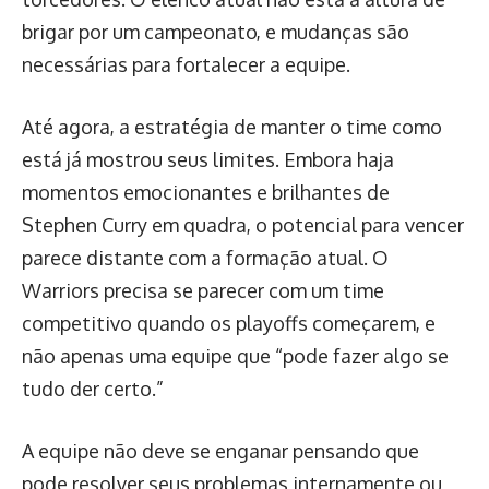
brigar por um campeonato, e mudanças são
necessárias para fortalecer a equipe.
Até agora, a estratégia de manter o time como
está já mostrou seus limites. Embora haja
momentos emocionantes e brilhantes de
Stephen Curry em quadra, o potencial para vencer
parece distante com a formação atual. O
Warriors precisa se parecer com um time
competitivo quando os playoffs começarem, e
não apenas uma equipe que “pode fazer algo se
tudo der certo.”
A equipe não deve se enganar pensando que
pode resolver seus problemas internamente ou