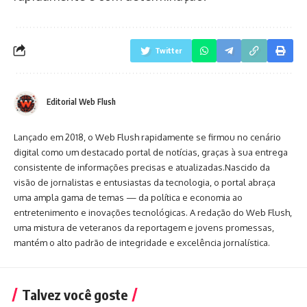
Twitter
Editorial Web Flush
Lançado em 2018, o Web Flush rapidamente se firmou no cenário
digital como um destacado portal de notícias, graças à sua entrega
consistente de informações precisas e atualizadas.Nascido da
visão de jornalistas e entusiastas da tecnologia, o portal abraça
uma ampla gama de temas — da política e economia ao
entretenimento e inovações tecnológicas. A redação do Web Flush,
uma mistura de veteranos da reportagem e jovens promessas,
mantém o alto padrão de integridade e excelência jornalística.
Talvez você goste