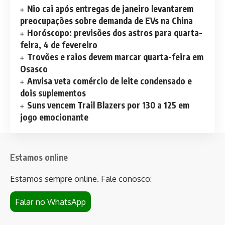
Nio cai após entregas de janeiro levantarem
preocupações sobre demanda de EVs na China
Horóscopo: previsões dos astros para quarta-
feira, 4 de fevereiro
Trovões e raios devem marcar quarta-feira em
Osasco
Anvisa veta comércio de leite condensado e
dois suplementos
Suns vencem Trail Blazers por 130 a 125 em
jogo emocionante
Estamos online
Estamos sempre online. Fale conosco:
Falar no WhatsApp