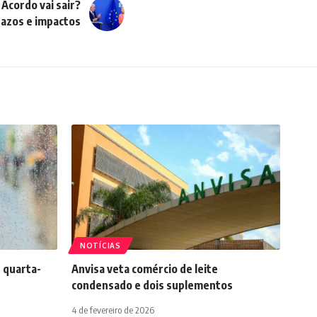
Acordo vai sair?
azos e impactos
NOTÍCIAS
 quarta-
Anvisa veta comércio de leite
condensado e dois suplementos
4 de fevereiro de 2026