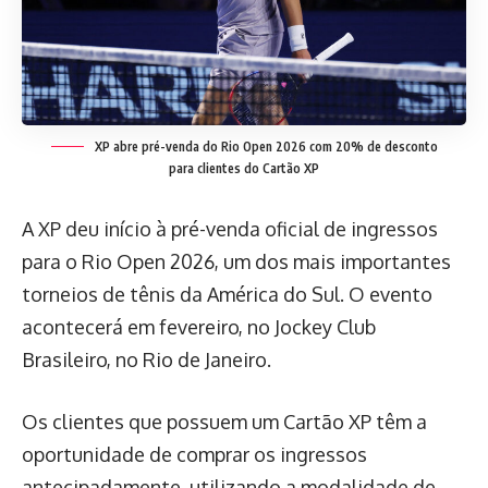
XP abre pré-venda do Rio Open 2026 com 20% de desconto
para clientes do Cartão XP
A XP deu início à pré-venda oficial de ingressos
para o Rio Open 2026, um dos mais importantes
torneios de tênis da América do Sul. O evento
acontecerá em fevereiro, no Jockey Club
Brasileiro, no Rio de Janeiro.
Os clientes que possuem um Cartão XP têm a
oportunidade de comprar os ingressos
antecipadamente, utilizando a modalidade de