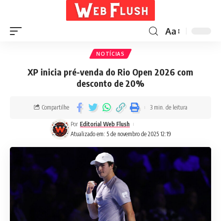
Aa
NOTÍCIAS
XP inicia pré-venda do Rio Open 2026 com
desconto de 20%
Compartilhe
3 min. de leitura
Por
Editorial Web Flush
Atualizado em: 5 de novembro de 2025 12:19