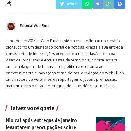
Twitter
Editorial Web Flush
Lançado em 2018, o Web Flush rapidamente se firmou no cenário
digital como um destacado portal de notícias, graças à sua entrega
consistente de informações precisas e atualizadas.Nascido da
visão de jornalistas e entusiastas da tecnologia, o portal abraça
uma ampla gama de temas — da política e economia ao
entretenimento e inovações tecnológicas. A redação do Web Flush,
uma mistura de veteranos da reportagem e jovens promessas,
mantém o alto padrão de integridade e excelência jornalística.
Talvez você goste
Nio cai após entregas de janeiro
levantarem preocupações sobre