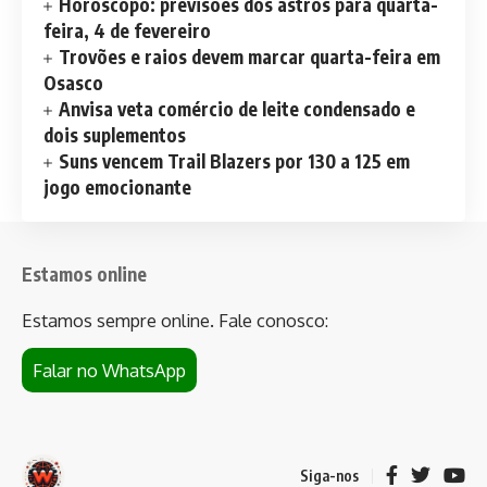
Horóscopo: previsões dos astros para quarta-
feira, 4 de fevereiro
Trovões e raios devem marcar quarta-feira em
Osasco
Anvisa veta comércio de leite condensado e
dois suplementos
Suns vencem Trail Blazers por 130 a 125 em
jogo emocionante
Estamos online
Estamos sempre online. Fale conosco:
Falar no WhatsApp
Siga-nos