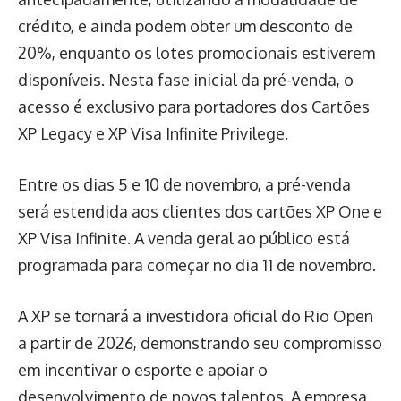
crédito, e ainda podem obter um desconto de
20%, enquanto os lotes promocionais estiverem
disponíveis. Nesta fase inicial da pré-venda, o
acesso é exclusivo para portadores dos Cartões
XP Legacy e XP Visa Infinite Privilege.
Entre os dias 5 e 10 de novembro, a pré-venda
será estendida aos clientes dos cartões XP One e
XP Visa Infinite. A venda geral ao público está
programada para começar no dia 11 de novembro.
A XP se tornará a investidora oficial do Rio Open
a partir de 2026, demonstrando seu compromisso
em incentivar o esporte e apoiar o
desenvolvimento de novos talentos. A empresa