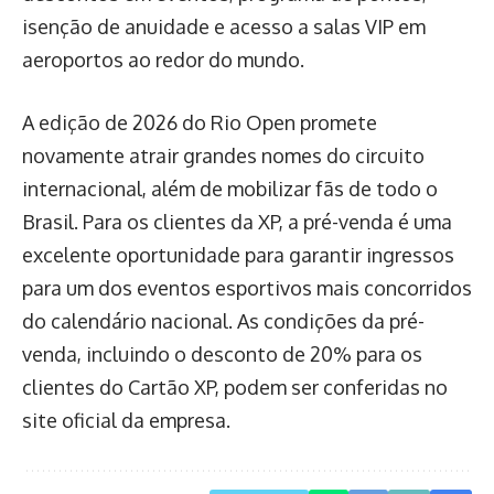
isenção de anuidade e acesso a salas VIP em
aeroportos ao redor do mundo.
A edição de 2026 do Rio Open promete
novamente atrair grandes nomes do circuito
internacional, além de mobilizar fãs de todo o
Brasil. Para os clientes da XP, a pré-venda é uma
excelente oportunidade para garantir ingressos
para um dos eventos esportivos mais concorridos
do calendário nacional. As condições da pré-
venda, incluindo o desconto de 20% para os
clientes do Cartão XP, podem ser conferidas no
site oficial da empresa.