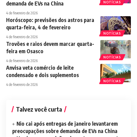
demanda de EVs na China
NOTÍCIAS
4 de fevereiro de 2026
Horóscopo: previsões dos astros para
quarta-feira, 4 de fevereiro
NOTÍCIAS
4 de fevereiro de 2026
Trovões e raios devem marcar quarta-
feira em Osasco
NOTÍCIAS
4 de fevereiro de 2026
Anvisa veta comércio de leite
condensado e dois suplementos
NOTÍCIAS
4 de fevereiro de 2026
Talvez você curta
Nio cai após entregas de janeiro levantarem
preocupações sobre demanda de EVs na China