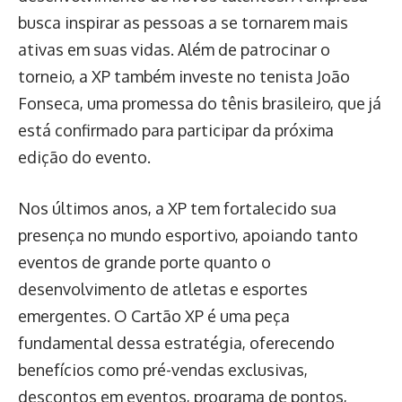
busca inspirar as pessoas a se tornarem mais
ativas em suas vidas. Além de patrocinar o
torneio, a XP também investe no tenista João
Fonseca, uma promessa do tênis brasileiro, que já
está confirmado para participar da próxima
edição do evento.
Nos últimos anos, a XP tem fortalecido sua
presença no mundo esportivo, apoiando tanto
eventos de grande porte quanto o
desenvolvimento de atletas e esportes
emergentes. O Cartão XP é uma peça
fundamental dessa estratégia, oferecendo
benefícios como pré-vendas exclusivas,
descontos em eventos, programa de pontos,