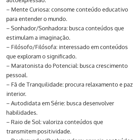
– Mente Curiosa: consome conteúdo educativo
para entender o mundo.
– Sonhador/Sonhadora: busca conteúdos que
estimulam a imaginação.
– Filósofo/Filósofa: interessado em conteúdos
que exploram o significado.
– Maratonista do Potencial: busca crescimento
pessoal.
– Fã de Tranquilidade: procura relaxamento e paz
interior.
– Autodidata em Série: busca desenvolver
habilidades.
– Raio de Sol: valoriza conteúdos que
transmitem positividade.