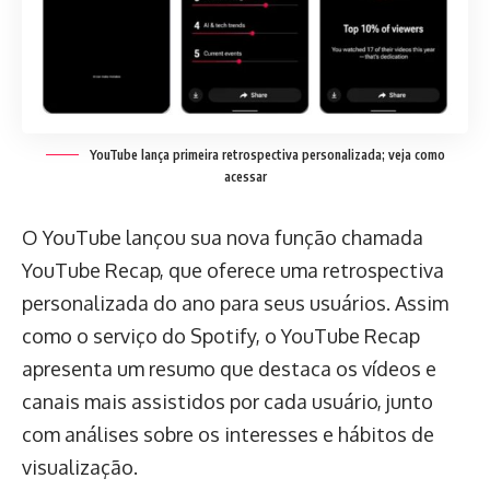
YouTube lança primeira retrospectiva personalizada; veja como
acessar
O YouTube lançou sua nova função chamada
YouTube Recap, que oferece uma retrospectiva
personalizada do ano para seus usuários. Assim
como o serviço do Spotify, o YouTube Recap
apresenta um resumo que destaca os vídeos e
canais mais assistidos por cada usuário, junto
com análises sobre os interesses e hábitos de
visualização.