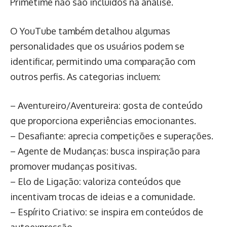
Primetime não são incluídos na análise.
O YouTube também detalhou algumas
personalidades que os usuários podem se
identificar, permitindo uma comparação com
outros perfis. As categorias incluem:
– Aventureiro/Aventureira: gosta de conteúdo
que proporciona experiências emocionantes.
– Desafiante: aprecia competições e superações.
– Agente de Mudanças: busca inspiração para
promover mudanças positivas.
– Elo de Ligação: valoriza conteúdos que
incentivam trocas de ideias e a comunidade.
– Espírito Criativo: se inspira em conteúdos de
autoexpressão.