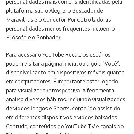
personalidades mais comuns identificadas pela
plataforma são o Alegre, o Buscador de
Maravilhas e o Conector. Por outro lado, as
personalidades menos frequentes incluem o
Filósofo e o Sonhador.
Para acessar o YouTube Recap, os usuários
podem visitar a página inicial ou a guia “Você”,
disponível tanto em dispositivos móveis quanto
em computadores. É importante estar logado
para visualizar a retrospectiva. A ferramenta
analisa diversos hábitos, incluindo visualizações
de vídeos longos e Shorts, conteúdo assistido
em diferentes dispositivos e vídeos baixados.
Contudo, conteúdos do YouTube TV e canais do