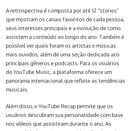
A retrospectiva é composta por até 12 “stories”
que mostram os canais favoritos de cada pessoa,
seus interesses principais e a evolução de como
assistem a conteúdo ao longo do ano. Também é
possível ver quais foram os artistas e músicas
mais ouvidos, além de uma seção dedicada aos
principais gêneros e podcasts. Para os usuários
do YouTube Music, a plataforma oferece um
panorama internacional que reflete as tendências
musicais.
Além disso, o YouTube Recap permite que os
usuários descubram sua personalidade com base
nos vídeos que assistiram durante o ano. As