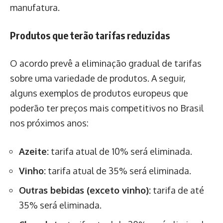
manufatura.
Produtos que terão tarifas reduzidas
O acordo prevê a eliminação gradual de tarifas
sobre uma variedade de produtos. A seguir,
alguns exemplos de produtos europeus que
poderão ter preços mais competitivos no Brasil
nos próximos anos:
Azeite:
tarifa atual de 10% será eliminada.
Vinho:
tarifa atual de 35% será eliminada.
Outras bebidas (exceto vinho):
tarifa de até
35% será eliminada.