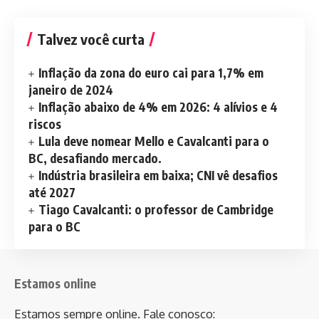
Talvez você curta
Inflação da zona do euro cai para 1,7% em
janeiro de 2024
Inflação abaixo de 4% em 2026: 4 alívios e 4
riscos
Lula deve nomear Mello e Cavalcanti para o
BC, desafiando mercado.
Indústria brasileira em baixa; CNI vê desafios
até 2027
Tiago Cavalcanti: o professor de Cambridge
para o BC
Estamos online
Estamos sempre online. Fale conosco: