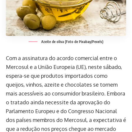
Azeite de oliva (Foto de Pixabay/Pexels)
Com a assinatura do acordo comercial entre o
Mercosul e a União Europeia (UE), neste sábado,
espera-se que produtos importados como
queijos, vinhos, azeite e chocolates se tornem
mais acessíveis ao consumidor brasileiro. Embora
o tratado ainda necessite da aprovação do
Parlamento Europeu e do Congresso Nacional
dos países membros do Mercosul, a expectativa é
que a redução nos preços chegue ao mercado