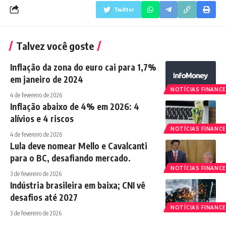
Twitter
Talvez você goste
Inflação da zona do euro cai para 1,7%
em janeiro de 2024
NOTÍCIAS FINANCE
4 de fevereiro de 2026
Inflação abaixo de 4% em 2026: 4
alívios e 4 riscos
NOTÍCIAS FINANCE
4 de fevereiro de 2026
Lula deve nomear Mello e Cavalcanti
para o BC, desafiando mercado.
NOTÍCIAS FINANCE
3 de fevereiro de 2026
Indústria brasileira em baixa; CNI vê
desafios até 2027
NOTÍCIAS FINANCE
3 de fevereiro de 2026