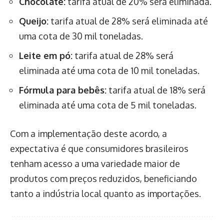
Chocolate:
tarifa atual de 20% será eliminada.
Queijo:
tarifa atual de 28% será eliminada até
uma cota de 30 mil toneladas.
Leite em pó:
tarifa atual de 28% será
eliminada até uma cota de 10 mil toneladas.
Fórmula para bebês:
tarifa atual de 18% será
eliminada até uma cota de 5 mil toneladas.
Com a implementação deste acordo, a
expectativa é que consumidores brasileiros
tenham acesso a uma variedade maior de
produtos com preços reduzidos, beneficiando
tanto a indústria local quanto as importações.