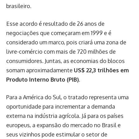
brasileiro.
Esse acordo é resultado de 26 anos de
negociações que começaram em 1999 e é
considerado um marco, pois criará uma zona de
livre-comércio com mais de 720 milhões de
consumidores. Juntas, as economias do blocos
somam aproximadamente
US$ 22,3 trilhões em
Produto Interno Bruto (PIB)
.
Para a América do Sul, o tratado representa uma
oportunidade para incrementar a demanda
externa na indústria agrícola. Já para os países
europeus, a expansão do mercado no Brasil e
seus vizinhos pode estimular o setor de