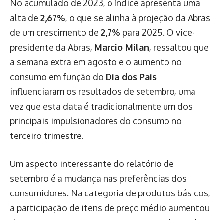
No acumulado de 2023, o índice apresenta uma
alta de
2,67%
, o que se alinha à projeção da Abras
de um crescimento de
2,7%
para 2025. O vice-
presidente da Abras,
Marcio Milan
, ressaltou que
a semana extra em agosto e o aumento no
consumo em função do
Dia dos Pais
influenciaram os resultados de setembro, uma
vez que esta data é tradicionalmente um dos
principais impulsionadores do consumo no
terceiro trimestre.
Um aspecto interessante do relatório de
setembro é a mudança nas preferências dos
consumidores. Na categoria de produtos básicos,
a participação de itens de preço médio aumentou