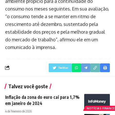
ambiente propício para a continuidade do
consumo nos meses seguintes. Em sua avaliação,
“o consumo tende a se manter em ritmo de
crescimento até dezembro, sustentado pela
estabilidade dos preços e pela melhora gradual
do mercado de trabalho”, afirmou ele em um
comunicado à imprensa.
Twitter
Talvez você goste
Inflação da zona do euro cai para 1,7%
em janeiro de 2024
NOTÍCIAS FINANCE
4 de fevereiro de 2026