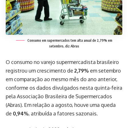
Consumo em supermercados tem alta anual de 2,79% em
setembro, diz Abras
O consumo no varejo supermercadista brasileiro
registrou um crescimento de
2,79%
em setembro
em comparação ao mesmo mês do ano anterior,
conforme os dados divulgados nesta quinta-feira
pela Associação Brasileira de Supermercados
(Abras). Em relação a agosto, houve uma queda
de
0,94%
, atribuída a fatores sazonais.