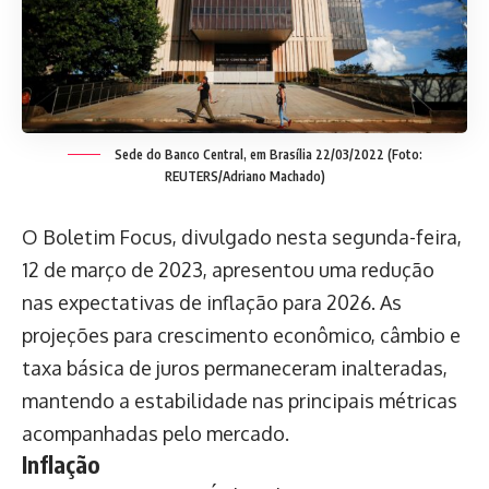
Sede do Banco Central, em Brasília 22/03/2022 (Foto:
REUTERS/Adriano Machado)
O Boletim Focus, divulgado nesta segunda-feira,
12 de março de 2023, apresentou uma redução
nas expectativas de inflação para 2026. As
projeções para crescimento econômico, câmbio e
taxa básica de juros permaneceram inalteradas,
mantendo a estabilidade nas principais métricas
acompanhadas pelo mercado.
Inflação