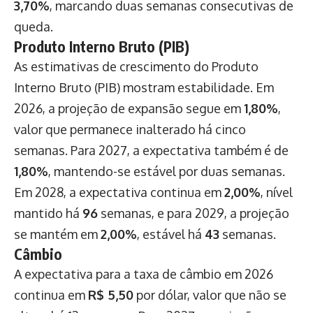
3,70%
, marcando duas semanas consecutivas de
queda.
Produto Interno Bruto (PIB)
As estimativas de crescimento do Produto
Interno Bruto (PIB) mostram estabilidade. Em
2026, a projeção de expansão segue em
1,80%
,
valor que permanece inalterado há cinco
semanas. Para 2027, a expectativa também é de
1,80%
, mantendo-se estável por duas semanas.
Em 2028, a expectativa continua em
2,00%
, nível
mantido há
96
semanas, e para 2029, a projeção
se mantém em
2,00%
, estável há
43
semanas.
Câmbio
A expectativa para a taxa de câmbio em 2026
continua em
R$ 5,50
por dólar, valor que não se