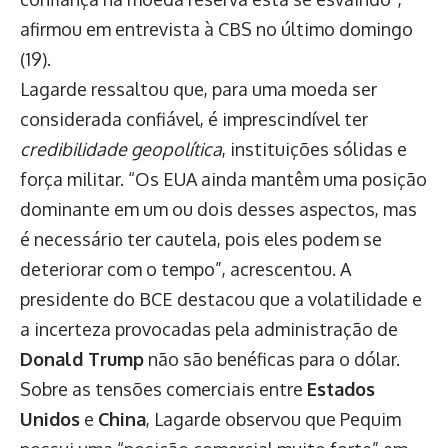
afirmou em entrevista à CBS no último domingo
(19).
Lagarde ressaltou que, para uma moeda ser
considerada confiável, é imprescindível ter
credibilidade geopolítica
, instituições sólidas e
força militar. “Os EUA ainda mantêm uma posição
dominante em um ou dois desses aspectos, mas
é necessário ter cautela, pois eles podem se
deteriorar com o tempo”, acrescentou. A
presidente do BCE destacou que a volatilidade e
a incerteza provocadas pela administração de
Donald Trump
não são benéficas para o dólar.
Sobre as tensões comerciais entre
Estados
Unidos
e
China
, Lagarde observou que Pequim