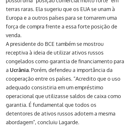
possui uma “posição comercial muito forte” em
terras raras. Ela sugeriu que os EUA se unam à
Europa e a outros países para se tornarem uma
força de compra frente a essa forte posição de
venda.
A presidente do BCE também se mostrou
receptiva à ideia de utilizar ativos russos
congelados como garantia de financiamento para
a
Ucrânia
. Porém, defendeu a importância da
cooperação entre os países. “Acredito que o uso
adequado consistiria em um empréstimo
operacional que utilizasse saldos de caixa como
garantia. É fundamental que todos os
detentores de ativos russos adotem a mesma
abordagem”, concluiu Lagarde.