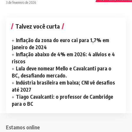
3 de fevereiro de 2026
Talvez você curta
Inflação da zona do euro cai para 1,7% em
janeiro de 2024
Inflação abaixo de 4% em 2026: 4 alívios e 4
riscos
Lula deve nomear Mello e Cavalcanti para o
BC, desafiando mercado.
Indústria brasileira em baixa; CNI vê desafios
até 2027
Tiago Cavalcanti: o professor de Cambridge
para o BC
Estamos online