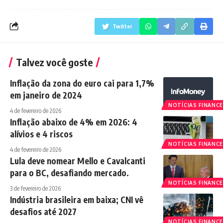
Twitter
Talvez você goste
Inflação da zona do euro cai para 1,7%
em janeiro de 2024
NOTÍCIAS FINANCE
4 de fevereiro de 2026
Inflação abaixo de 4% em 2026: 4
alívios e 4 riscos
NOTÍCIAS FINANCE
4 de fevereiro de 2026
Lula deve nomear Mello e Cavalcanti
para o BC, desafiando mercado.
NOTÍCIAS FINANCE
3 de fevereiro de 2026
Indústria brasileira em baixa; CNI vê
desafios até 2027
NOTÍCIAS FINANCE