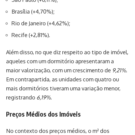
Brasília (+4,70%);
Rio de Janeiro (+4,62%);
Recife (+2,81%).
Além disso, no que diz respeito ao tipo de imóvel,
aqueles com um dormitório apresentaram a
maior valorização, com um crescimento de
9,21%
.
Em contrapartida, as unidades com quatro ou
mais dormitórios tiveram uma variação menor,
registrando
6,19%
.
Preços Médios dos Imóveis
No contexto dos preços médios, o m² dos