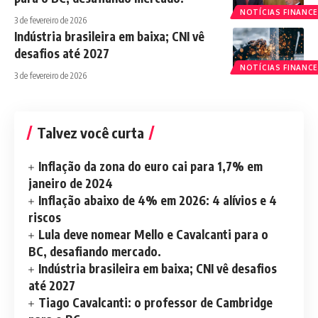
NOTÍCIAS FINANCE
3 de fevereiro de 2026
Indústria brasileira em baixa; CNI vê
desafios até 2027
NOTÍCIAS FINANCE
3 de fevereiro de 2026
Talvez você curta
Inflação da zona do euro cai para 1,7% em
janeiro de 2024
Inflação abaixo de 4% em 2026: 4 alívios e 4
riscos
Lula deve nomear Mello e Cavalcanti para o
BC, desafiando mercado.
Indústria brasileira em baixa; CNI vê desafios
até 2027
Tiago Cavalcanti: o professor de Cambridge