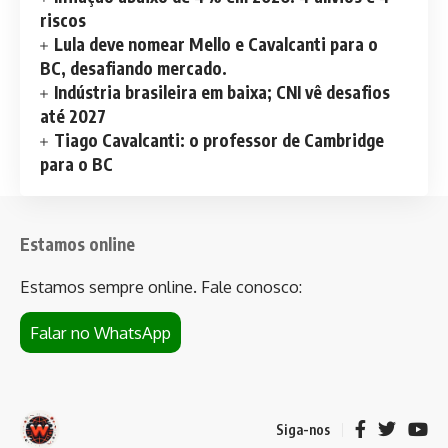
riscos
Lula deve nomear Mello e Cavalcanti para o
BC, desafiando mercado.
Indústria brasileira em baixa; CNI vê desafios
até 2027
Tiago Cavalcanti: o professor de Cambridge
para o BC
Estamos online
Estamos sempre online. Fale conosco:
Falar no WhatsApp
Siga-nos