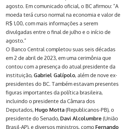
agosto. Em comunicado oficial, o BC afirmou: “A
moeda terá curso normal na economia e valor de
R$ 1,00, com mais informações a serem
divulgadas entre o final de julho e o início de
agosto.”
O Banco Central completou suas seis décadas
em 2 de abril de 2023, em uma cerimônia que
contou com a presença do atual presidente da
instituição,
Gabriel Galípolo
, além de nove ex-
presidentes do BC. Também estavam presentes
figuras importantes da política brasileira,
incluindo o presidente da Câmara dos
Deputados,
Hugo Motta
(Republicanos-PB), o
presidente do Senado,
Davi Alcolumbre
(União
Brasil-AP), e diversos ministros, como
Fernando