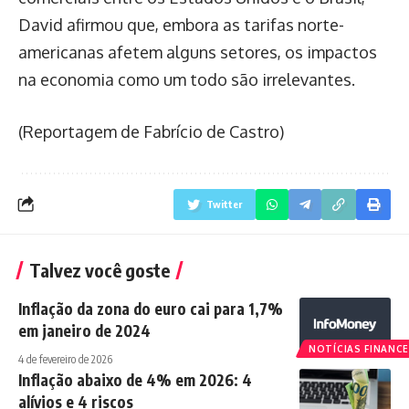
David afirmou que, embora as tarifas norte-
americanas afetem alguns setores, os impactos
na economia como um todo são irrelevantes.
(Reportagem de Fabrício de Castro)
Twitter
Talvez você goste
Inflação da zona do euro cai para 1,7%
em janeiro de 2024
NOTÍCIAS FINANCE
4 de fevereiro de 2026
Inflação abaixo de 4% em 2026: 4
alívios e 4 riscos