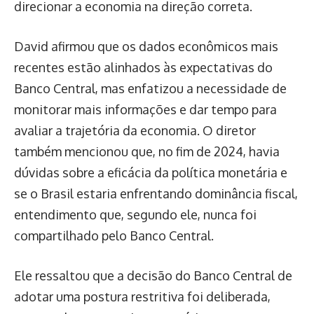
direcionar a economia na direção correta.
David afirmou que os dados econômicos mais
recentes estão alinhados às expectativas do
Banco Central, mas enfatizou a necessidade de
monitorar mais informações e dar tempo para
avaliar a trajetória da economia. O diretor
também mencionou que, no fim de 2024, havia
dúvidas sobre a eficácia da política monetária e
se o Brasil estaria enfrentando dominância fiscal,
entendimento que, segundo ele, nunca foi
compartilhado pelo Banco Central.
Ele ressaltou que a decisão do Banco Central de
adotar uma postura restritiva foi deliberada,