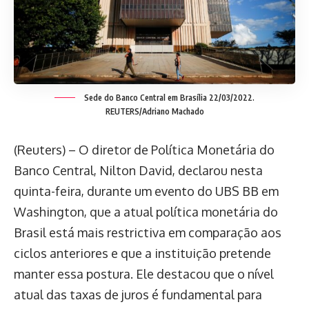
Sede do Banco Central em Brasília 22/03/2022.
REUTERS/Adriano Machado
(Reuters) – O diretor de Política Monetária do
Banco Central, Nilton David, declarou nesta
quinta-feira, durante um evento do UBS BB em
Washington, que a atual política monetária do
Brasil está mais restrictiva em comparação aos
ciclos anteriores e que a instituição pretende
manter essa postura. Ele destacou que o nível
atual das taxas de juros é fundamental para