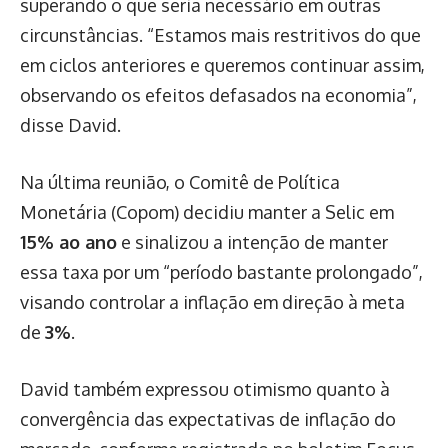
superando o que seria necessário em outras
circunstâncias. “Estamos mais restritivos do que
em ciclos anteriores e queremos continuar assim,
observando os efeitos defasados na economia”,
disse David.
Na última reunião, o Comitê de Política
Monetária (Copom) decidiu manter a Selic em
15% ao ano
e sinalizou a intenção de manter
essa taxa por um “período bastante prolongado”,
visando controlar a inflação em direção à meta
de
3%
.
David também expressou otimismo quanto à
convergência das expectativas de inflação do